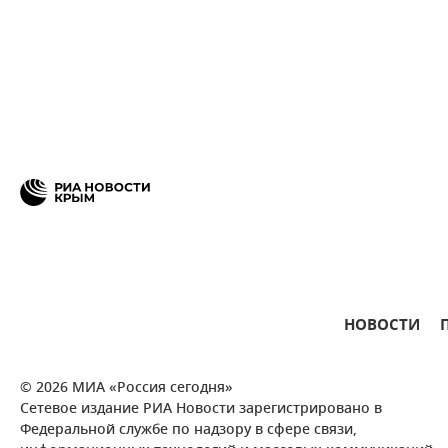
НОВОСТИ
© 2026 МИА «Россия сегодня»
Сетевое издание РИА Новости зарегистрировано в
Федеральной службе по надзору в сфере связи,