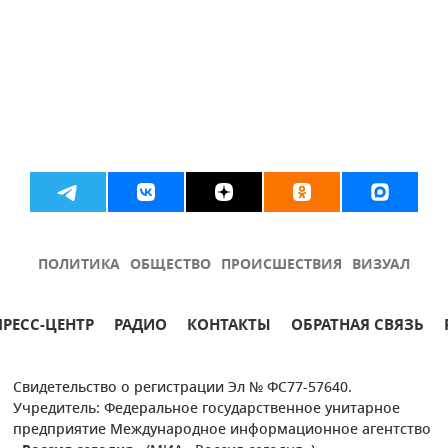
ПОЛИТИКА
ОБЩЕСТВО
ПРОИСШЕСТВИЯ
ВИЗУАЛ
ПРЕСС-ЦЕНТР
РАДИО
КОНТАКТЫ
ОБРАТНАЯ СВЯЗЬ
Свидетельство о регистрации Эл № ФС77-57640.
Учредитель: Федеральное государственное унитарное
предприятие Международное информационное агентство