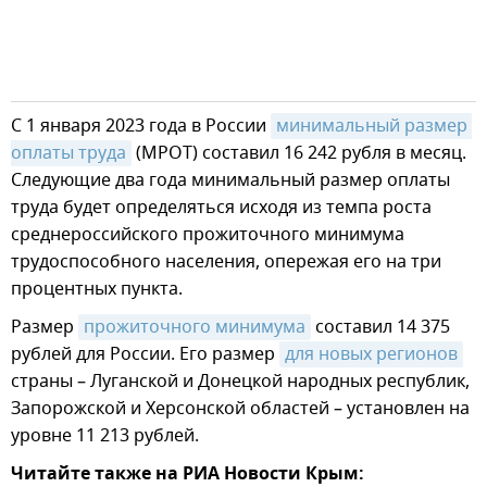
С 1 января 2023 года в России
минимальный размер 
оплаты труда
(МРОТ) составил 16 242 рубля в месяц.
Следующие два года минимальный размер оплаты
труда будет определяться исходя из темпа роста
среднероссийского прожиточного минимума
трудоспособного населения, опережая его на три
процентных пункта.
Размер
прожиточного минимума
составил 14 375
рублей для России. Его размер
для новых регионов
страны – Луганской и Донецкой народных республик,
Запорожской и Херсонской областей – установлен на
уровне 11 213 рублей.
Читайте также на РИА Новости Крым: