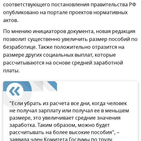
соответствующего постановления правительства РФ
опубликовано на портале проектов нормативных
актов.
По мнению инициаторов документа, новая редакция
позволит существенно увеличить размер пособий по
безработице. Также положительно отразится на
размере других социальных выплат, которые
рассчитываются на основе средней заработной
платы.
"Если убрать из расчета все дни, когда человек
не получал зарплату или получал ее в меньшем
размере, это увеличивает средние значения
заработка. Таким образом, можно будет
рассчитывать на более высокие пособия", –
заявила член Комитета Госдумы по труду,