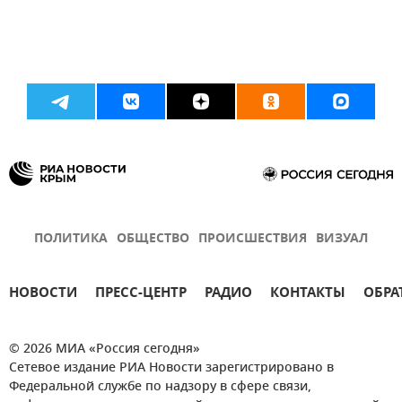
ПОЛИТИКА
ОБЩЕСТВО
ПРОИСШЕСТВИЯ
ВИЗУАЛ
НОВОСТИ
ПРЕСС-ЦЕНТР
РАДИО
КОНТАКТЫ
ОБРА
© 2026 МИА «Россия сегодня»
Сетевое издание РИА Новости зарегистрировано в
Федеральной службе по надзору в сфере связи,