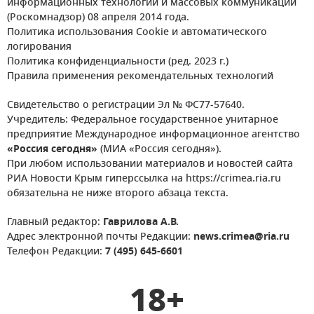
информационных технологий и массовых коммуникаций
(Роскомнадзор) 08 апреля 2014 года.
Политика использования Cookie и автоматического
логирования
Политика конфиденциальности (ред. 2023 г.)
Правила применения рекомендательных технологий
Свидетельство о регистрации Эл № ФС77-57640.
Учредитель: Федеральное государственное унитарное
предприятие Международное информационное агентство
«Россия сегодня»
(МИА «Россия сегодня»).
При любом использовании материалов и новостей сайта
РИА Новости Крым гиперссылка на https://crimea.ria.ru
обязательна не ниже второго абзаца текста.
Главный редактор:
Гаврилова А.В.
Адрес электронной почты Редакции:
news.crimea@ria.ru
Телефон Редакции:
7 (495) 645-6601
18+