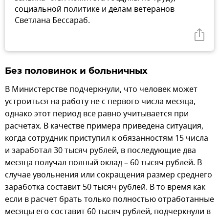
социальной политике и делам ветеранов
Светлана Бессараб.
Без половинок и больничных
В Министерстве подчеркнули, что человек может
устроиться на работу не с первого числа месяца,
однако этот период все равно учитывается при
расчетах. В качестве примера приведена ситуация,
когда сотрудник приступил к обязанностям 15 числа
и заработал 30 тысяч рублей, в последующие два
месяца получал полный оклад – 60 тысяч рублей. В
случае увольнения или сокращения размер среднего
заработка составит 50 тысяч рублей. В то время как
если в расчет брать только полностью отработанные
месяцы его составит 60 тысяч рублей, подчеркнули в