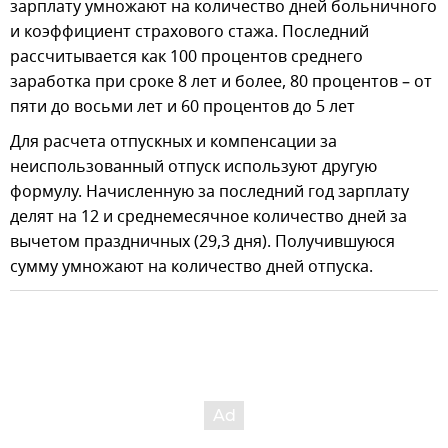
зарплату умножают на количество дней больничного
и коэффициент страхового стажа. Последний
рассчитывается как 100 процентов среднего
заработка при сроке 8 лет и более, 80 процентов – от
пяти до восьми лет и 60 процентов до 5 лет
Для расчета отпускных и компенсации за
неиспользованный отпуск используют другую
формулу. Начисленную за последний год зарплату
делят на 12 и среднемесячное количество дней за
вычетом праздничных (29,3 дня). Получившуюся
сумму умножают на количество дней отпуска.