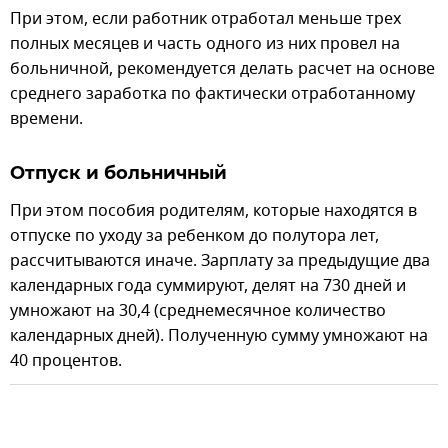
При этом, если работник отработал меньше трех
полных месяцев и часть одного из них провел на
больничной, рекомендуется делать расчет на основе
среднего заработка по фактически отработанному
времени.
Отпуск и больничный
При этом пособия родителям, которые находятся в
отпуске по уходу за ребенком до полутора лет,
рассчитываются иначе. Зарплату за предыдущие два
календарных года суммируют, делят на 730 дней и
умножают на 30,4 (среднемесячное количество
календарных дней). Полученную сумму умножают на
40 процентов.