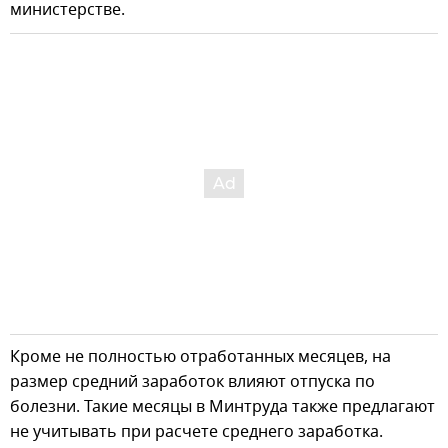
министерстве.
Кроме не полностью отработанных месяцев, на
размер средний заработок влияют отпуска по
болезни. Такие месяцы в Минтруда также предлагают
не учитывать при расчете среднего заработка.