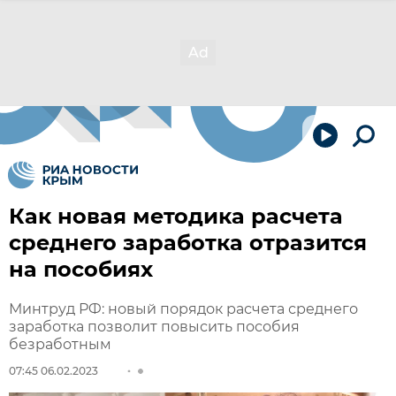
Как новая методика расчета
среднего заработка отразится
на пособиях
Минтруд РФ: новый порядок расчета среднего
заработка позволит повысить пособия
безработным
07:45 06.02.2023