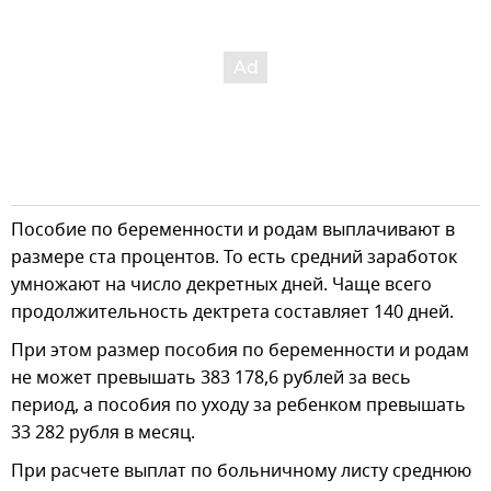
Пособие по беременности и родам выплачивают в
размере ста процентов. То есть средний заработок
умножают на число декретных дней. Чаще всего
продолжительность дектрета составляет 140 дней.
При этом размер пособия по беременности и родам
не может превышать 383 178,6 рублей за весь
период, а пособия по уходу за ребенком превышать
33 282 рубля в месяц.
При расчете выплат по больничному листу среднюю