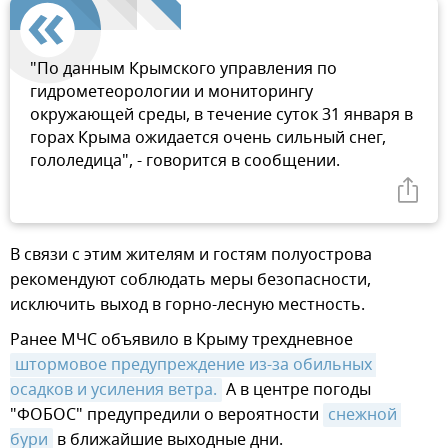
"По данным Крымского управления по
гидрометеорологии и мониторингу
окружающей среды, в течение суток 31 января в
горах Крыма ожидается очень сильный снег,
гололедица", - говорится в сообщении.
В связи с этим жителям и гостям полуострова
рекомендуют соблюдать меры безопасности,
исключить выход в горно-лесную местность.
Ранее МЧС объявило в Крыму трехдневное
штормовое предупреждение из-за обильных 
осадков и усиления ветра.
А в центре погоды
"ФОБОС" предупредили о вероятности
снежной 
бури
в ближайшие выходные дни.