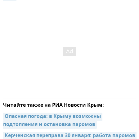
Читайте также на РИА Новости Крым:
Опасная погода: в Крыму возможны 
подтопления и остановка паромов
Керченская переправа 30 января: работа паромов 