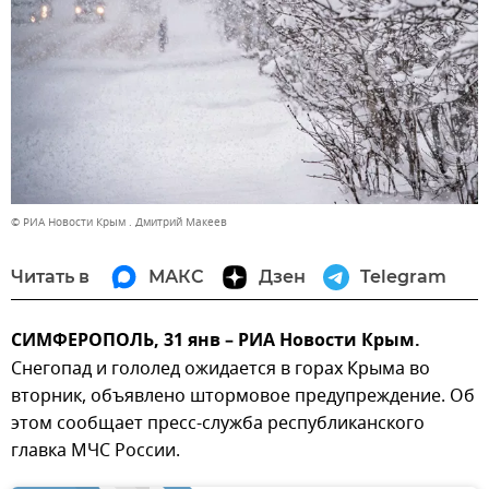
© РИА Новости Крым . Дмитрий Макеев
Читать в
МАКС
Дзен
Telegram
СИМФЕРОПОЛЬ, 31 янв – РИА Новости Крым.
Снегопад и гололед ожидается в горах Крыма во
вторник, объявлено штормовое предупреждение. Об
этом сообщает пресс-служба республиканского
главка МЧС России.