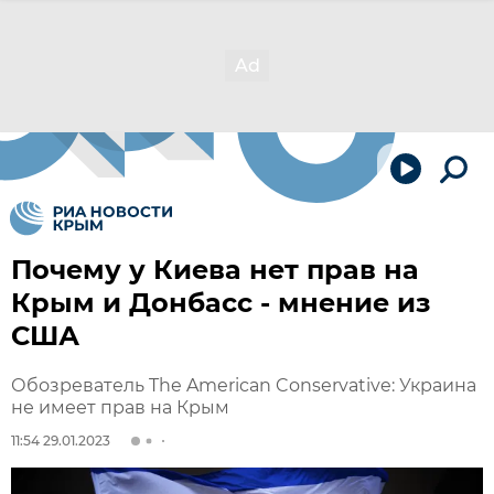
Почему у Киева нет прав на
Крым и Донбасс - мнение из
США
Обозреватель The American Conservative: Украина
не имеет прав на Крым
11:54 29.01.2023