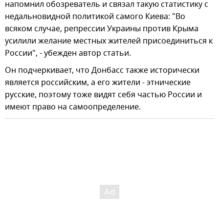
напомнил обозреватель и связал такую статистику с
недальновидной политикой самого Киева: "Во
всяком случае, репрессии Украины против Крыма
усилили желание местных жителей присоединиться к
России", - убежден автор статьи.
Он подчеркивает, что Донбасс также исторически
является российским, а его жители - этнические
русские, поэтому тоже видят себя частью России и
имеют право на самоопределение.