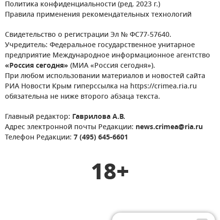
Политика конфиденциальности (ред. 2023 г.)
Правила применения рекомендательных технологий
Свидетельство о регистрации Эл № ФС77-57640.
Учредитель: Федеральное государственное унитарное
предприятие Международное информационное агентство
«Россия сегодня»
(МИА «Россия сегодня»).
При любом использовании материалов и новостей сайта
РИА Новости Крым гиперссылка на https://crimea.ria.ru
обязательна не ниже второго абзаца текста.
Главный редактор:
Гаврилова А.В.
Адрес электронной почты Редакции:
news.crimea@ria.ru
Телефон Редакции:
7 (495) 645-6601
18+