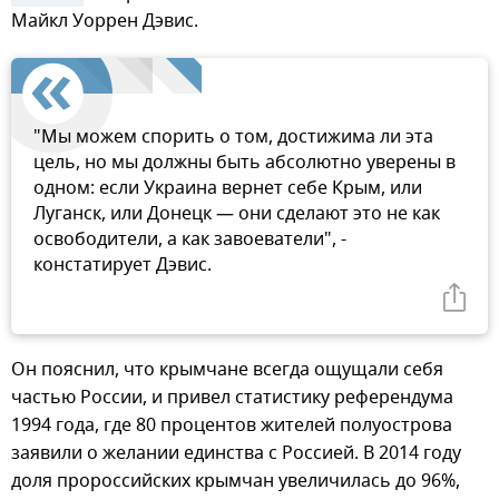
Майкл Уоррен Дэвис.
"Мы можем спорить о том, достижима ли эта
цель, но мы должны быть абсолютно уверены в
одном: если Украина вернет себе Крым, или
Луганск, или Донецк — они сделают это не как
освободители, а как завоеватели", -
констатирует Дэвис.
Он пояснил, что крымчане всегда ощущали себя
частью России, и привел статистику референдума
1994 года, где 80 процентов жителей полуострова
заявили о желании единства с Россией. В 2014 году
доля пророссийских крымчан увеличилась до 96%,