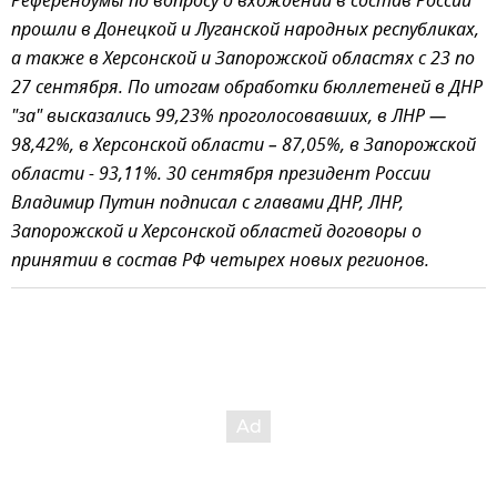
Референдумы по вопросу о вхождении в состав России
прошли в Донецкой и Луганской народных республиках,
а также в Херсонской и Запорожской областях с 23 по
27 сентября. По итогам обработки бюллетеней в ДНР
"за" высказались 99,23% проголосовавших, в ЛНР —
98,42%, в Херсонской области – 87,05%, в Запорожской
области - 93,11%. 30 сентября президент России
Владимир Путин подписал с главами ДНР, ЛНР,
Запорожской и Херсонской областей договоры о
принятии в состав РФ четырех новых регионов.