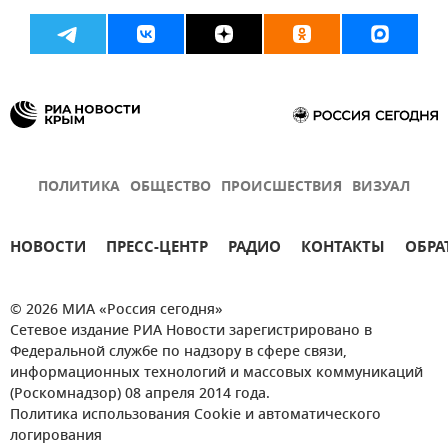
ПОЛИТИКА
ОБЩЕСТВО
ПРОИСШЕСТВИЯ
ВИЗУАЛ
НОВОСТИ
ПРЕСС-ЦЕНТР
РАДИО
КОНТАКТЫ
ОБРА
© 2026 МИА «Россия сегодня»
Сетевое издание РИА Новости зарегистрировано в
Федеральной службе по надзору в сфере связи,
информационных технологий и массовых коммуникаций
(Роскомнадзор) 08 апреля 2014 года.
Политика использования Cookie и автоматического
логирования