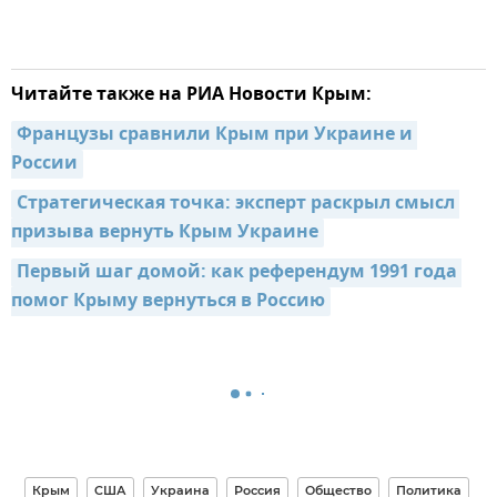
Читайте также на РИА Новости Крым:
Французы сравнили Крым при Украине и 
России
Стратегическая точка: эксперт раскрыл смысл 
призыва вернуть Крым Украине
Первый шаг домой: как референдум 1991 года 
помог Крыму вернуться в Россию
Крым
США
Украина
Россия
Общество
Политика