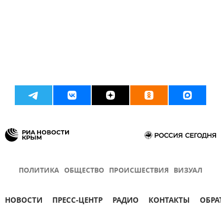
ПОЛИТИКА
ОБЩЕСТВО
ПРОИСШЕСТВИЯ
ВИЗУАЛ
НОВОСТИ
ПРЕСС-ЦЕНТР
РАДИО
КОНТАКТЫ
ОБРА