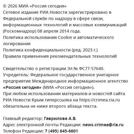
© 2026 МИА «Россия сегодня»
Сетевое издание РИА Новости зарегистрировано в
Федеральной службе по надзору в сфере связи,
информационных технологий и массовых коммуникаций
(Роскомнадзор) 08 апреля 2014 года.
Политика использования Cookie и автоматического
логирования
Политика конфиденциальности (ред. 2023 г.)
Правила применения рекомендательных технологий
Свидетельство о регистрации Эл № ФС77-57640.
Учредитель: Федеральное государственное унитарное
предприятие Международное информационное агентство
«Россия сегодня»
(МИА «Россия сегодня»).
При любом использовании материалов и новостей сайта
РИА Новости Крым гиперссылка на https://crimea.ria.ru
обязательна не ниже второго абзаца текста.
Главный редактор:
Гаврилова А.В.
Адрес электронной почты Редакции:
news.crimea@ria.ru
Телефон Редакции:
7 (495) 645-6601