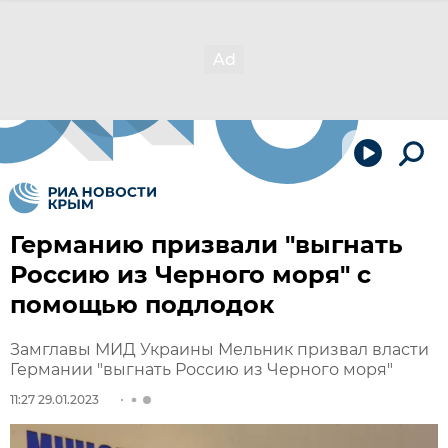
Германию призвали "выгнать
Россию из Черного моря" с
помощью подлодок
Замглавы МИД Украины Мельник призвал власти
Германии "выгнать Россию из Черного моря"
11:27 29.01.2023