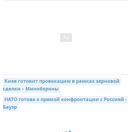
Киев готовит провокацию в рамках зерновой 
сделки – Минобороны
НАТО готова к прямой конфронтации с Россией - 
Бауэр