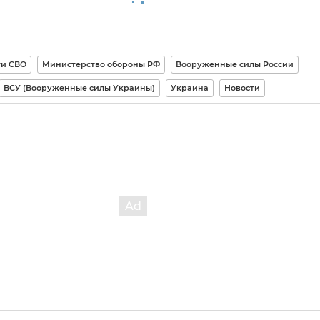
ти СВО
Министерство обороны РФ
Вооруженные силы России
ВСУ (Вооруженные силы Украины)
Украина
Новости