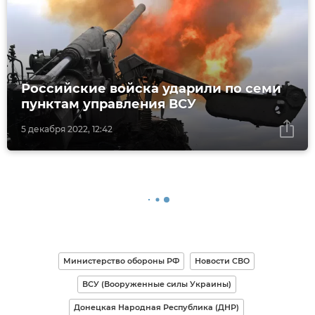
Российские войска ударили по семи
пунктам управления ВСУ
5 декабря 2022, 12:42
Министерство обороны РФ
Новости СВО
ВСУ (Вооруженные силы Украины)
Донецкая Народная Республика (ДНР)