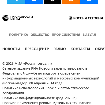
ПОЛИТИКА
ОБЩЕСТВО
ПРОИСШЕСТВИЯ
ВИЗУАЛ
НОВОСТИ
ПРЕСС-ЦЕНТР
РАДИО
КОНТАКТЫ
ОБРА
© 2026 МИА «Россия сегодня»
Сетевое издание РИА Новости зарегистрировано в
Федеральной службе по надзору в сфере связи,
информационных технологий и массовых коммуникаций
(Роскомнадзор) 08 апреля 2014 года.
Политика использования Cookie и автоматического
логирования
Политика конфиденциальности (ред. 2023 г.)
Правила применения рекомендательных технологий