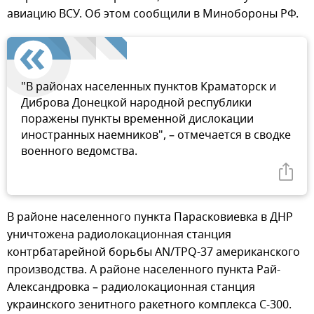
авиацию ВСУ. Об этом сообщили в Минобороны РФ.
"В районах населенных пунктов Краматорск и
Диброва Донецкой народной республики
поражены пункты временной дислокации
иностранных наемников", – отмечается в сводке
военного ведомства.
В районе населенного пункта Парасковиевка в ДНР
уничтожена радиолокационная станция
контрбатарейной борьбы AN/TPQ-37 американского
производства. А районе населенного пункта Рай-
Александровка – радиолокационная станция
украинского зенитного ракетного комплекса С-300.