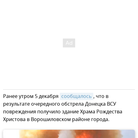
Ранее утром 5 декабря
сообщалось
, что в
результате очередного обстрела Донецка ВСУ
повреждения получило здание Храма Рождества
Христова в Ворошиловском районе города.