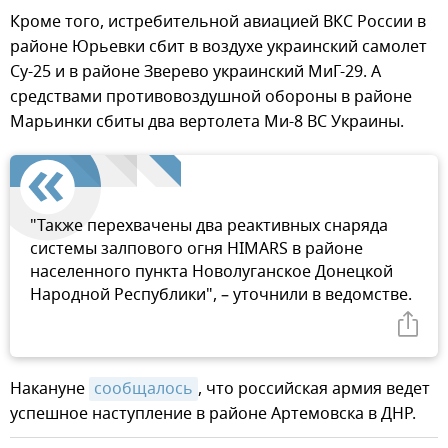
Кроме того, истребительной авиацией ВКС России в
районе Юрьевки сбит в воздухе украинский самолет
Су-25 и в районе Зверево украинский МиГ-29. А
средствами противовоздушной обороны в районе
Марьинки сбиты два вертолета Ми-8 ВС Украины.
"Также перехвачены два реактивных снаряда
системы залпового огня HIMARS в районе
населенного пункта Новолуганское Донецкой
Народной Республики", – уточнили в ведомстве.
Накануне
сообщалось
, что российская армия ведет
успешное наступление в районе Артемовска в ДНР.