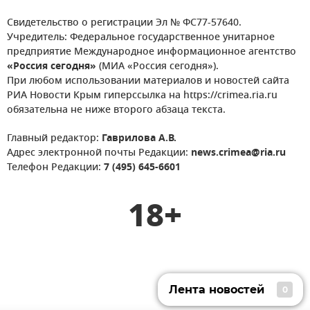
Свидетельство о регистрации Эл № ФС77-57640.
Учредитель: Федеральное государственное унитарное
предприятие Международное информационное агентство
«Россия сегодня»
(МИА «Россия сегодня»).
При любом использовании материалов и новостей сайта
РИА Новости Крым гиперссылка на https://crimea.ria.ru
обязательна не ниже второго абзаца текста.
Главный редактор:
Гаврилова А.В.
Адрес электронной почты Редакции:
news.crimea@ria.ru
Телефон Редакции:
7 (495) 645-6601
18+
Лента новостей
0
Лента новостей