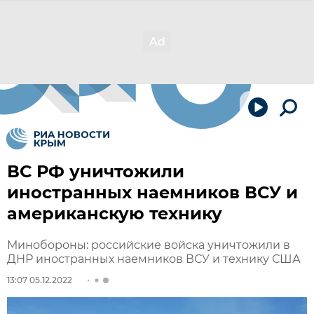
ВС РФ уничтожили
иностранных наемников ВСУ и
американскую технику
Минобороны: российские войска уничтожили в
ДНР иностранных наемников ВСУ и технику США
13:07 05.12.2022