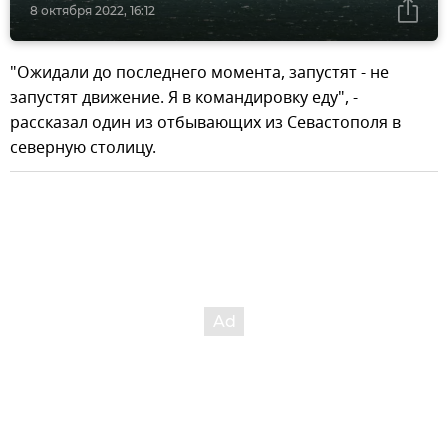
8 октября 2022, 16:12
"Ожидали до последнего момента, запустят - не
запустят движение. Я в командировку еду", -
рассказал один из отбывающих из Севастополя в
северную столицу.