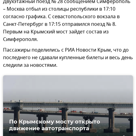
Двухэтажный поезд № 28 сообщением Симферополь
– Москва отбыл из столицы республики в 17:10
согласно графика. С севастопольского вокзала в
Санкт-Петербург в 17:15 отправился поезд № 8.
Первым на Крымский мост зайдет состав из
Симферополя.
Пассажиры поделились с РИА Новости Крым, что до
последнего не сдавали купленные билеты и весь день
следили за новостями.
По Крымскому мосту открыто
движение автотранспорта