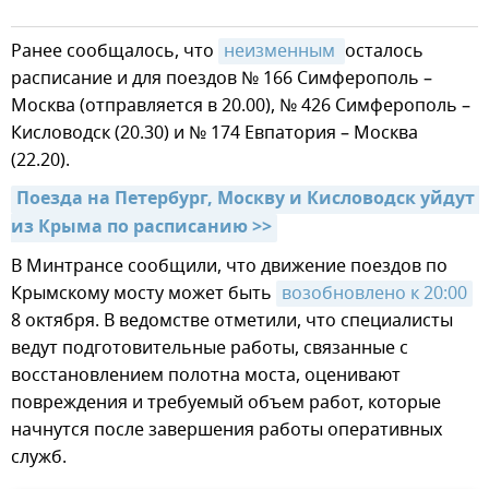
Ранее сообщалось, что
неизменным 
осталось
расписание и для поездов № 166 Симферополь –
Москва (отправляется в 20.00), № 426 Симферополь –
Кисловодск (20.30) и № 174 Евпатория – Москва
(22.20).
Поезда на Петербург, Москву и Кисловодск уйдут 
из Крыма по расписанию >>
В Минтрансе сообщили, что движение поездов по
Крымскому мосту может быть
возобновлено к 20:00
8 октября. В ведомстве отметили, что специалисты
ведут подготовительные работы, связанные с
восстановлением полотна моста, оценивают
повреждения и требуемый объем работ, которые
начнутся после завершения работы оперативных
служб.