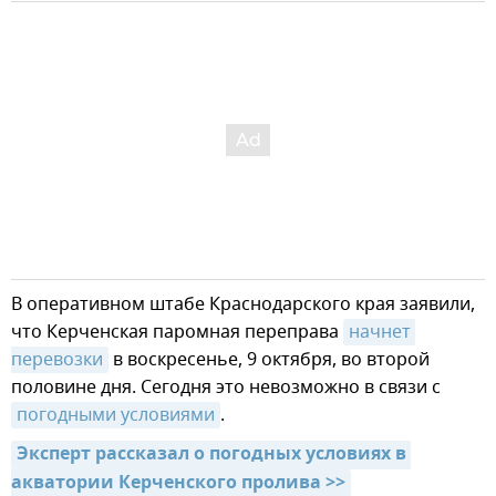
В оперативном штабе Краснодарского края заявили,
что Керченская паромная переправа
начнет 
перевозки
в воскресенье, 9 октября, во второй
половине дня. Сегодня это невозможно в связи с
погодными условиями
.
Эксперт рассказал о погодных условиях в 
акватории Керченского пролива >>