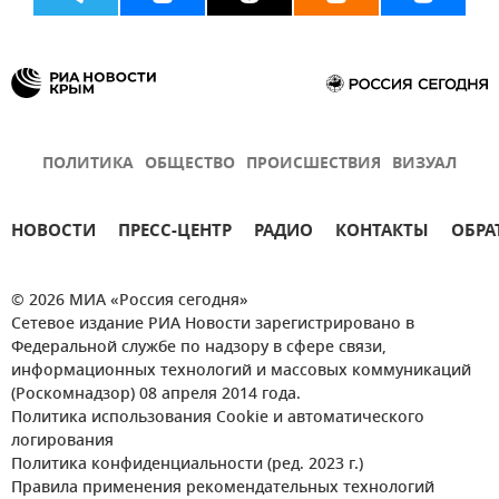
ПОЛИТИКА
ОБЩЕСТВО
ПРОИСШЕСТВИЯ
ВИЗУАЛ
НОВОСТИ
ПРЕСС-ЦЕНТР
РАДИО
КОНТАКТЫ
ОБРА
© 2026 МИА «Россия сегодня»
Сетевое издание РИА Новости зарегистрировано в
Федеральной службе по надзору в сфере связи,
информационных технологий и массовых коммуникаций
(Роскомнадзор) 08 апреля 2014 года.
Политика использования Cookie и автоматического
логирования
Политика конфиденциальности (ред. 2023 г.)
Правила применения рекомендательных технологий