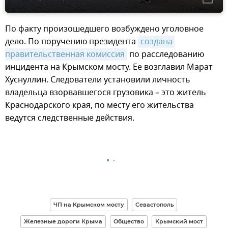
По факту произошедшего возбуждено уголовное
дело. По поручению президента
создана 
правительственная комиссия
по расследованию
инцидента на Крымском мосту. Ее возглавил Марат
Хуснуллин. Следователи установили личность
владельца взорвавшегося грузовика – это житель
Краснодарского края, по месту его жительства
ведутся следственные действия.
ЧП на Крымском мосту
Севастополь
Железные дороги Крыма
Общество
Крымский мост