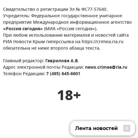
Свидетельство о регистрации Эл № ФС77-57640.
Учредитель: Федеральное государственное унитарное
предприятие Международное информационное агентство
«Россия сегодня»
(МИА «Россия сегодня»).
При любом использовании материалов и новостей сайта
РИА Новости Крым гиперссылка на https://crimea.ria.ru
обязательна не ниже второго абзаца текста.
Главный редактор:
Гаврилова А.В.
Адрес электронной почты Редакции:
news.crimea@ria.ru
Телефон Редакции:
7 (495) 645-6601
18+
Лента новостей
0
Лента новостей