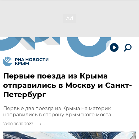
Первые поезда из Крыма
отправились в Москву и Санкт-
Петербург
Первые два поезда из Крыма на материк
направились в сторону Крымского моста
18:00 08.10.2022