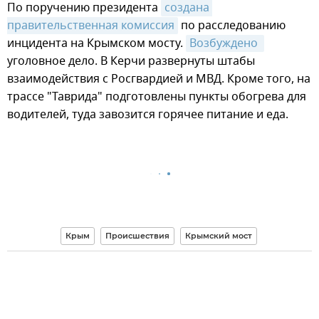
По поручению президента
создана 
правительственная комиссия
по расследованию
инцидента на Крымском мосту.
Возбуждено 
уголовное дело. В Керчи развернуты штабы
взаимодействия с Росгвардией и МВД. Кроме того, на
трассе "Таврида" подготовлены пункты обогрева для
водителей, туда завозится горячее питание и еда.
Крым
Происшествия
Крымский мост