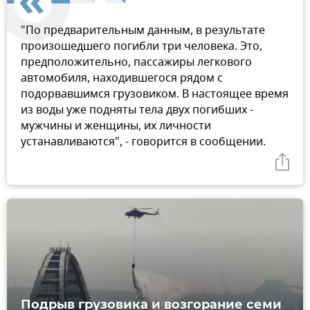
"По предварительным данным, в результате
произошедшего погибли три человека. Это,
предположительно, пассажиры легкового
автомобиля, находившегося рядом с
подорвавшимся грузовиком. В настоящее время
из воды уже подняты тела двух погибших -
мужчины и женщины, их личности
устанавливаются", - говорится в сообщении.
Подрыв грузовика и возгорание семи