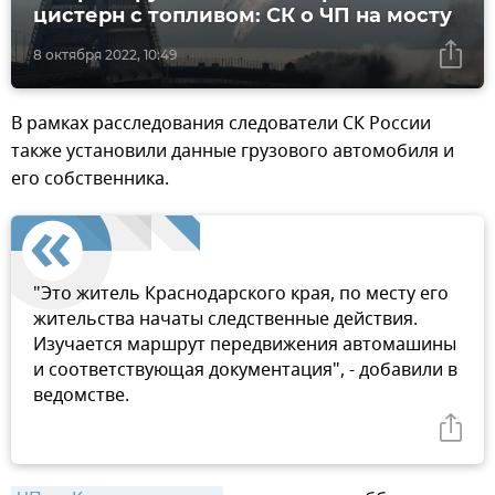
цистерн с топливом: СК о ЧП на мосту
8 октября 2022, 10:49
В рамках расследования следователи СК России
также установили данные грузового автомобиля и
его собственника.
"Это житель Краснодарского края, по месту его
жительства начаты следственные действия.
Изучается маршрут передвижения автомашины
и соответствующая документация", - добавили в
ведомстве.