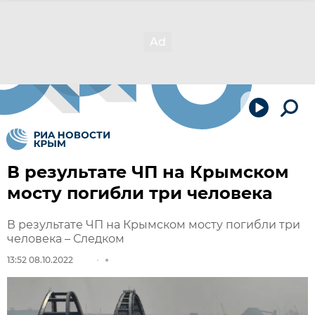
В результате ЧП на Крымском
мосту погибли три человека
В результате ЧП на Крымском мосту погибли три
человека – Следком
13:52 08.10.2022