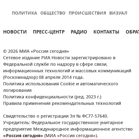
ПОЛИТИКА
ОБЩЕСТВО
ПРОИСШЕСТВИЯ
ВИЗУАЛ
НОВОСТИ
ПРЕСС-ЦЕНТР
РАДИО
КОНТАКТЫ
ОБРА
© 2026 МИА «Россия сегодня»
Сетевое издание РИА Новости зарегистрировано в
Федеральной службе по надзору в сфере связи,
информационных технологий и массовых коммуникаций
(Роскомнадзор) 08 апреля 2014 года.
Политика использования Cookie и автоматического
логирования
Политика конфиденциальности (ред. 2023 г.)
Правила применения рекомендательных технологий
Свидетельство о регистрации Эл № ФС77-57640.
Учредитель: Федеральное государственное унитарное
предприятие Международное информационное агентство
«Россия сегодня»
(МИА «Россия сегодня»).