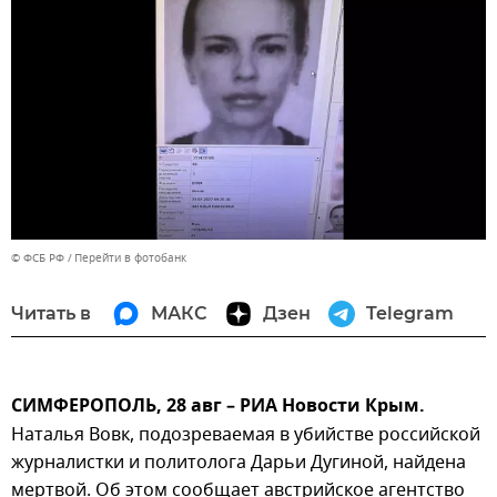
© ФСБ РФ
Перейти в фотобанк
Читать в
МАКС
Дзен
Telegram
СИМФЕРОПОЛЬ, 28 авг – РИА Новости Крым.
Наталья Вовк, подозреваемая в убийстве российской
журналистки и политолога Дарьи Дугиной, найдена
мертвой. Об этом сообщает австрийское агентство