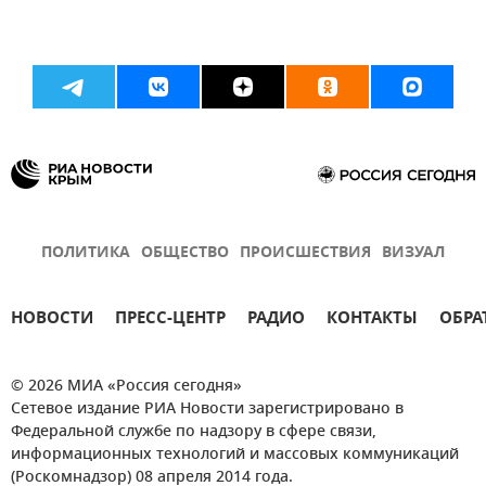
ПОЛИТИКА
ОБЩЕСТВО
ПРОИСШЕСТВИЯ
ВИЗУАЛ
НОВОСТИ
ПРЕСС-ЦЕНТР
РАДИО
КОНТАКТЫ
ОБРА
© 2026 МИА «Россия сегодня»
Сетевое издание РИА Новости зарегистрировано в
Федеральной службе по надзору в сфере связи,
информационных технологий и массовых коммуникаций
(Роскомнадзор) 08 апреля 2014 года.