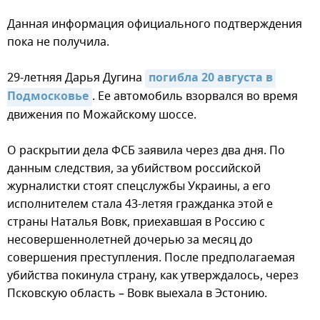
Данная информация официального подтверждения
пока не получила.
29-летняя Дарья Дугина
погибла 20 августа в 
Подмосковье
. Ее автомобиль взорвался во время
движения по Можайскому шоссе.
О раскрытии дела ФСБ заявила через два дня. По
данным следствия, за убийством российской
журналистки стоят спецслужбы Украины, а его
исполнителем стала 43-летяя гражданка этой е
страны Наталья Вовк, приехавшая в Россию с
несовершеннолетней дочерью за месяц до
совершения преступления. После предполагаемая
убийства покинула страну, как утверждалось, через
Псковскую область – Вовк выехала в Эстонию.