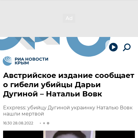
Австрийское издание сообщает
о гибели убийцы Дарьи
Дугиной – Натальи Вовк
Exxpress: убийцу Дугиной украинку Наталью Вовк
нашли мертвой
16:30 28.08.2022