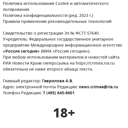
Политика использования Cookie и автоматического
логирования
Политика конфиденциальности (ред. 2023 г.)
Правила применения рекомендательных технологий
Свидетельство о регистрации Эл № ФС77-57640.
Учредитель: Федеральное государственное унитарное
предприятие Международное информационное агентство
«Россия сегодня»
(МИА «Россия сегодня»).
При любом использовании материалов и новостей сайта
РИА Новости Крым гиперссылка на https://crimea.ria.ru
обязательна не ниже второго абзаца текста.
Главный редактор:
Гаврилова А.В.
Адрес электронной почты Редакции:
news.crimea@ria.ru
Телефон Редакции:
7 (495) 645-6601
18+