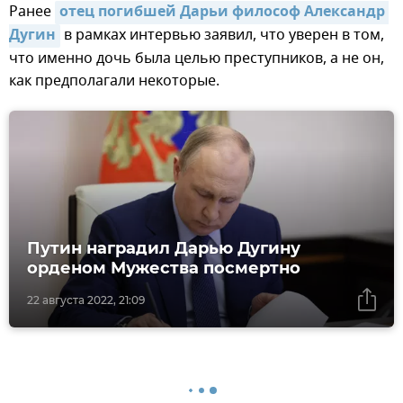
Ранее
отец погибшей Дарьи философ Александр 
Дугин
в рамках интервью заявил, что уверен в том,
что именно дочь была целью преступников, а не он,
как предполагали некоторые.
Путин наградил Дарью Дугину
орденом Мужества посмертно
22 августа 2022, 21:09