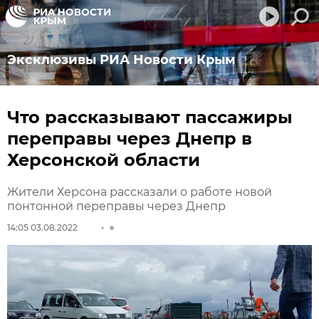
Эксклюзивы РИА Новости Крым
Что рассказывают пассажиры
переправы через Днепр в
Херсонской области
Жители Херсона рассказали о работе новой
понтонной переправы через Днепр
14:05 03.08.2022