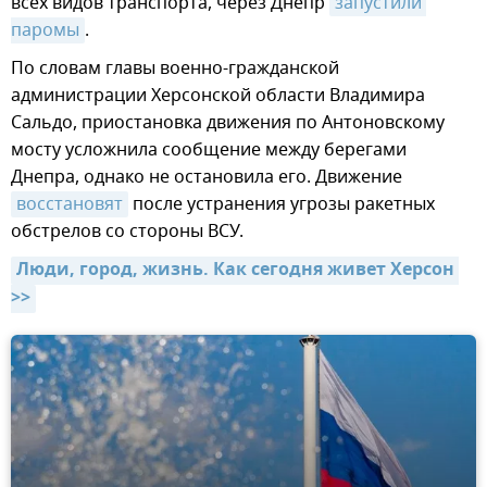
всех видов транспорта, через Днепр
запустили 
паромы
.
По словам главы военно-гражданской
администрации Херсонской области Владимира
Сальдо, приостановка движения по Антоновскому
мосту усложнила сообщение между берегами
Днепра, однако не остановила его. Движение
восстановят
после устранения угрозы ракетных
обстрелов со стороны ВСУ.
Люди, город, жизнь. Как сегодня живет Херсон 
>>