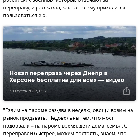
переправу, и рассказал, как часто ему приходится
пользоваться ею.
Новая переправа через Днепр в
Херсоне бесплатна для всех — видео
3 августа 2022, 11:52
"Ездим на пароме раз-два в неделю, овощи возим на
рынок продавать. Недовольны тем, что мост
подорвали – на пароме время, дети дома, семья. С
переправой быстрее, можем постоять, знаем, что