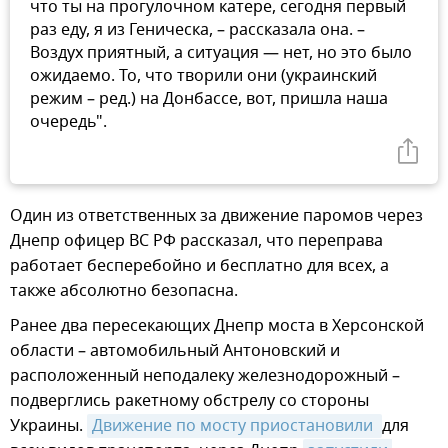
что ты на прогулочном катере, сегодня первый
раз еду, я из Геническа, – рассказала она. –
Воздух приятный, а ситуация — нет, но это было
ожидаемо. То, что творили они (украинский
режим – ред.) на Донбассе, вот, пришла наша
очередь".
Один из ответственных за движение паромов через
Днепр офицер ВС РФ рассказал, что переправа
работает бесперебойно и бесплатно для всех, а
также абсолютно безопасна.
Ранее два пересекающих Днепр моста в Херсонской
области – автомобильный Антоновский и
расположенный неподалеку железнодорожный –
подверглись ракетному обстрелу со стороны
Украины.
Движение по мосту приостановили 
для