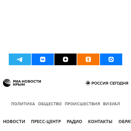
ПОЛИТИКА
ОБЩЕСТВО
ПРОИСШЕСТВИЯ
ВИЗУАЛ
НОВОСТИ
ПРЕСС-ЦЕНТР
РАДИО
КОНТАКТЫ
ОБРА