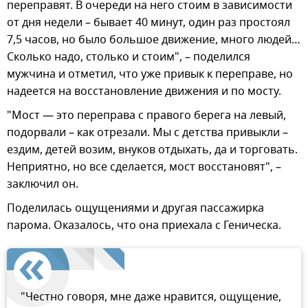
переправят. В очереди на него стоим в зависимости
от дня недели – бывает 40 минут, один раз простоял
7,5 часов, но было большое движение, много людей…
Сколько надо, столько и стоим", – поделился
мужчина и отметил, что уже привык к переправе, но
надеется на восстановление движения и по мосту.
"Мост — это переправа с правого берега на левый,
подорвали – как отрезали. Мы с детства привыкли –
ездим, детей возим, внуков отдыхать, да и торговать.
Неприятно, но все сделается, мост восстановят", –
заключил он.
Поделилась ощущениями и другая пассажирка
парома. Оказалось, что она приехала с Геническа.
"Честно говоря, мне даже нравится, ощущение,