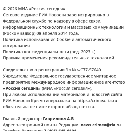
© 2026 МИА «Россия сегодня»
Сетевое издание РИА Новости зарегистрировано в
Федеральной службе по надзору в сфере связи,
информационных технологий и массовых коммуникаций
(Роскомнадзор) 08 апреля 2014 года.
Политика использования Cookie и автоматического
логирования
Политика конфиденциальности (ред. 2023 г.)
Правила применения рекомендательных технологий
Свидетельство о регистрации Эл № ФС77-57640.
Учредитель: Федеральное государственное унитарное
предприятие Международное информационное агентство
«Россия сегодня»
(МИА «Россия сегодня»).
При любом использовании материалов и новостей сайта
РИА Новости Крым гиперссылка на https://crimea.ria.ru
обязательна не ниже второго абзаца текста.
Главный редактор:
Гаврилова А.В.
Адрес электронной почты Редакции:
news.crimea@ria.ru