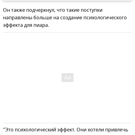
Он также подчеркнул, что такие поступки
направлены больше на создание психологического
эффекта для пиара.
"Это психологический эффект. Они хотели привлечь