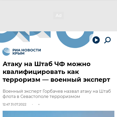
Атаку на Штаб ЧФ можно
квалифицировать как
терроризм — военный эксперт
Военный эксперт Горбачев назвал атаку на Штаб
флота в Севастополе терроризмом
12:47 31.07.2022