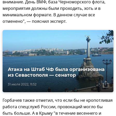
внимание. День ВМФ, база Черноморского флота,
мероприятия должны были проходить, хоть и в
минимальном формате. В данном случае все
отменено", — пояснил эксперт.
Атака на Штаб ЧФ была организована
из Севастополя — сенатор
31 июля 2022, 11:52
Горбачев также отметил, что если бы не кропотливая
работа спецслужб России, провокаций могло бы
быть больше. А в Крыму "в течение весеннего и