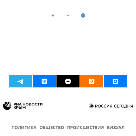
ПОЛИТИКА
ОБЩЕСТВО
ПРОИСШЕСТВИЯ
ВИЗУАЛ