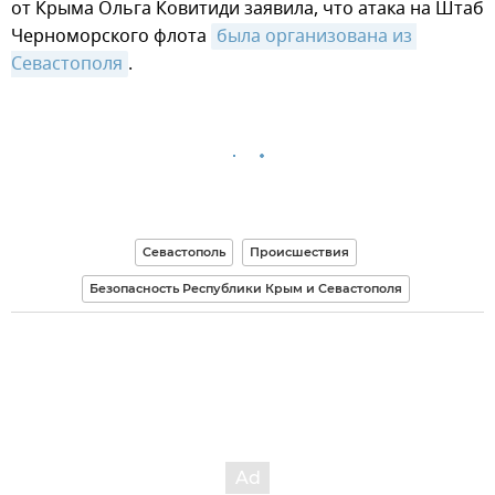
от Крыма Ольга Ковитиди заявила, что атака на Штаб
Черноморского флота
была организована из 
Севастополя
.
Севастополь
Происшествия
Безопасность Республики Крым и Севастополя