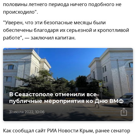
половины летнего периода ничего подобного не
происходило".
"Уверен, что эти безопасные месяцы были
обеспечены благодаря их серьезной и кропотливой
работе", — заключил капитан.
В Севастополе отменили все
публичные мероприятия ко Дню ВМФ
31 июля 2022, 10:06
Как сообщал сайт РИА Новости Крым, ранее сенатор