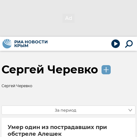
Сергей Черевко
Сергей Черевко
За период
Умер один из пострадавших при
обстреле Алешек