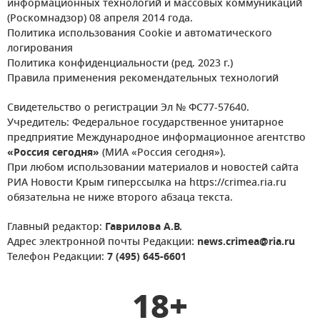
информационных технологий и массовых коммуникаций
(Роскомнадзор) 08 апреля 2014 года.
Политика использования Cookie и автоматического
логирования
Политика конфиденциальности (ред. 2023 г.)
Правила применения рекомендательных технологий
Свидетельство о регистрации Эл № ФС77-57640.
Учредитель: Федеральное государственное унитарное
предприятие Международное информационное агентство
«Россия сегодня»
(МИА «Россия сегодня»).
При любом использовании материалов и новостей сайта
РИА Новости Крым гиперссылка на https://crimea.ria.ru
обязательна не ниже второго абзаца текста.
Главный редактор:
Гаврилова А.В.
Адрес электронной почты Редакции:
news.crimea@ria.ru
Телефон Редакции:
7 (495) 645-6601
18+