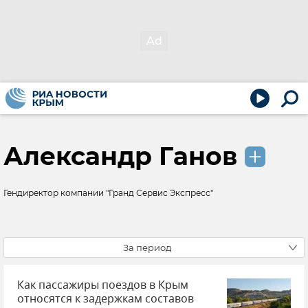
Александр Ганов
Гендиректор компании "Гранд Сервис Экспресс"
За период
Как пассажиры поездов в Крым
относятся к задержкам составов