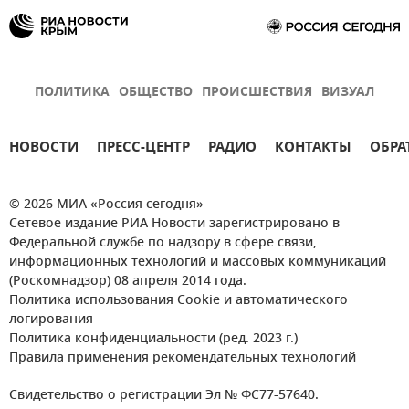
ПОЛИТИКА
ОБЩЕСТВО
ПРОИСШЕСТВИЯ
ВИЗУАЛ
НОВОСТИ
ПРЕСС-ЦЕНТР
РАДИО
КОНТАКТЫ
ОБРА
© 2026 МИА «Россия сегодня»
Сетевое издание РИА Новости зарегистрировано в
Федеральной службе по надзору в сфере связи,
информационных технологий и массовых коммуникаций
(Роскомнадзор) 08 апреля 2014 года.
Политика использования Cookie и автоматического
логирования
Политика конфиденциальности (ред. 2023 г.)
Правила применения рекомендательных технологий
Свидетельство о регистрации Эл № ФС77-57640.