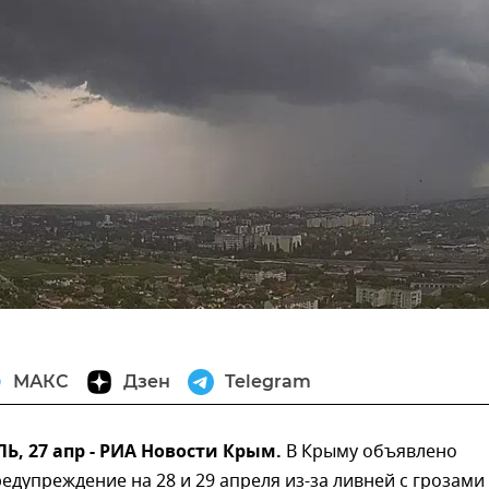
МАКС
Дзен
Telegram
, 27 апр - РИА Новости Крым.
В Крыму объявлено
дупреждение на 28 и 29 апреля из-за ливней с грозами