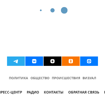
ПОЛИТИКА
ОБЩЕСТВО
ПРОИСШЕСТВИЯ
ВИЗУАЛ
ПРЕСС-ЦЕНТР
РАДИО
КОНТАКТЫ
ОБРАТНАЯ СВЯЗЬ