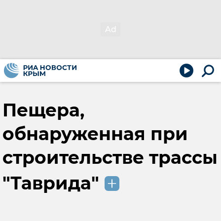
Пещера,
обнаруженная при
строительстве трассы
"Таврида"