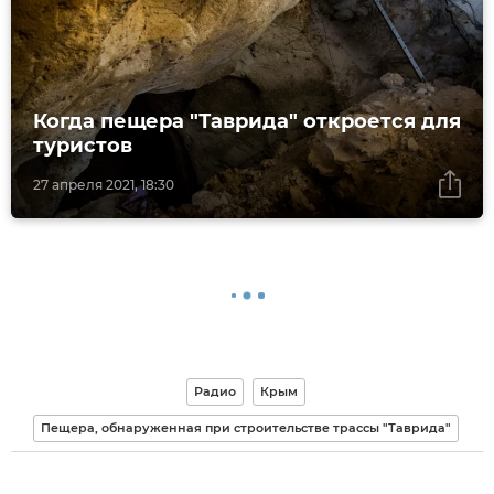
Когда пещера "Таврида" откроется для
туристов
27 апреля 2021, 18:30
Радио
Крым
Пещера, обнаруженная при строительстве трассы "Таврида"