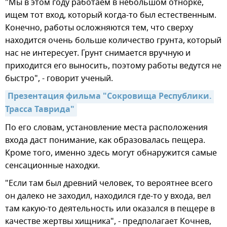
"Мы в этом году работаем в небольшом отнорке,
ищем тот вход, который когда-то был естественным.
Конечно, работы осложняются тем, что сверху
находится очень больше количество грунта, который
нас не интересует. Грунт снимается вручную и
приходится его выносить, поэтому работы ведутся не
быстро", - говорит ученый.
Презентация фильма "Сокровища Республики. 
Трасса Таврида"
По его словам, установление места расположения
входа даст понимание, как образовалась пещера.
Кроме того, именно здесь могут обнаружится самые
сенсационные находки.
"Если там был древний человек, то вероятнее всего
он далеко не заходил, находился где-то у входа, вел
там какую-то деятельность или оказался в пещере в
качестве жертвы хищника", - предполагает Кочнев,