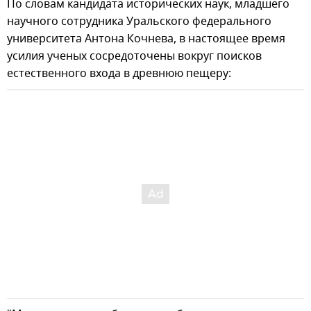
По словам кандидата исторических наук, младшего
научного сотрудника Уральского федерального
университета Антона Кочнева, в настоящее время
усилия ученых сосредоточены вокруг поисков
естественного входа в древнюю пещеру: