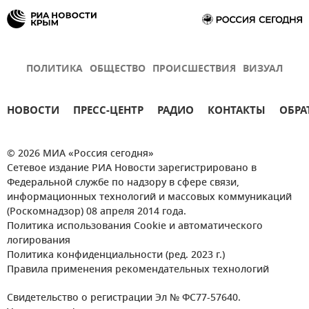
ПОЛИТИКА
ОБЩЕСТВО
ПРОИСШЕСТВИЯ
ВИЗУАЛ
НОВОСТИ
ПРЕСС-ЦЕНТР
РАДИО
КОНТАКТЫ
ОБРА
© 2026 МИА «Россия сегодня»
Сетевое издание РИА Новости зарегистрировано в
Федеральной службе по надзору в сфере связи,
информационных технологий и массовых коммуникаций
(Роскомнадзор) 08 апреля 2014 года.
Политика использования Cookie и автоматического
логирования
Политика конфиденциальности (ред. 2023 г.)
Правила применения рекомендательных технологий
Свидетельство о регистрации Эл № ФС77-57640.