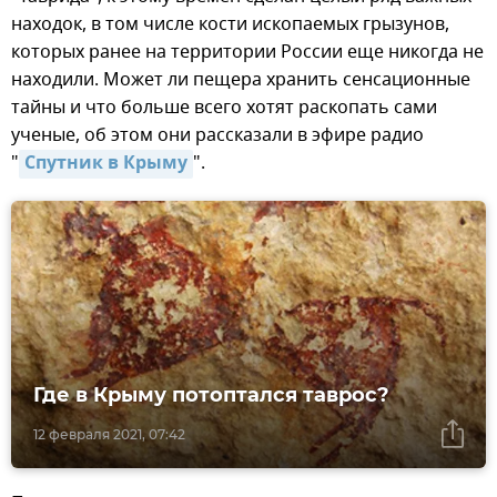
находок, в том числе кости ископаемых грызунов,
которых ранее на территории России еще никогда не
находили. Может ли пещера хранить сенсационные
тайны и что больше всего хотят раскопать сами
ученые, об этом они рассказали в эфире радио
"
Спутник в Крыму
".
Где в Крыму потоптался таврос?
12 февраля 2021, 07:42