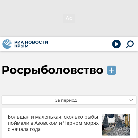
Росрыболовство
За период
Большая и маленькая: сколько рыбы
поймали в Азовском и Черном морях
с начала года