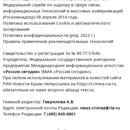
Федеральной службе по надзору в сфере связи,
информационных технологий и массовых коммуникаций
(Роскомнадзор) 08 апреля 2014 года.
Политика использования Cookie и автоматического
логирования
Политика конфиденциальности (ред. 2023 г.)
Правила применения рекомендательных технологий
Свидетельство о регистрации Эл № ФС77-57640.
Учредитель: Федеральное государственное унитарное
предприятие Международное информационное агентство
«Россия сегодня»
(МИА «Россия сегодня»).
При любом использовании материалов и новостей сайта
РИА Новости Крым гиперссылка на https://crimea.ria.ru
обязательна не ниже второго абзаца текста.
Главный редактор:
Гаврилова А.В.
Адрес электронной почты Редакции:
news.crimea@ria.ru
Телефон Редакции:
7 (495) 645-6601