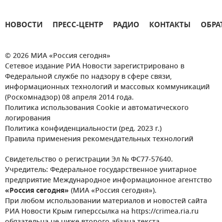
НОВОСТИ
ПРЕСС-ЦЕНТР
РАДИО
КОНТАКТЫ
ОБРА
© 2026 МИА «Россия сегодня»
Сетевое издание РИА Новости зарегистрировано в
Федеральной службе по надзору в сфере связи,
информационных технологий и массовых коммуникаций
(Роскомнадзор) 08 апреля 2014 года.
Политика использования Cookie и автоматического
логирования
Политика конфиденциальности (ред. 2023 г.)
Правила применения рекомендательных технологий
Свидетельство о регистрации Эл № ФС77-57640.
Учредитель: Федеральное государственное унитарное
предприятие Международное информационное агентство
«Россия сегодня»
(МИА «Россия сегодня»).
При любом использовании материалов и новостей сайта
РИА Новости Крым гиперссылка на https://crimea.ria.ru