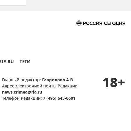
RIA.RU
ТЕГИ
18+
Главный редактор:
Гаврилова А.В.
Адрес электронной почты Редакции:
news.crimea@ria.ru
Телефон Редакции:
7 (495) 645-6601