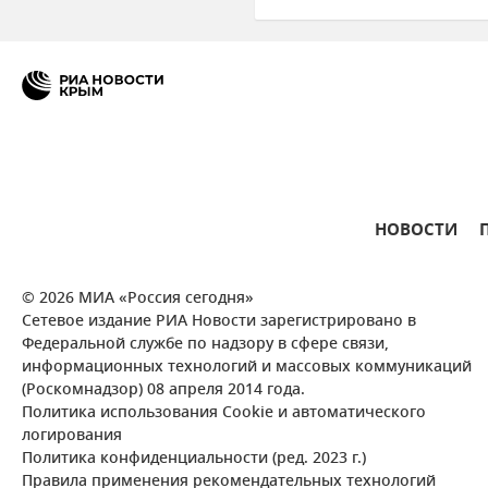
Воздушная тревога на Украине
НОВОСТИ
© 2026 МИА «Россия сегодня»
Сетевое издание РИА Новости зарегистрировано в
Федеральной службе по надзору в сфере связи,
информационных технологий и массовых коммуникаций
(Роскомнадзор) 08 апреля 2014 года.
Политика использования Cookie и автоматического
логирования
Политика конфиденциальности (ред. 2023 г.)
Правила применения рекомендательных технологий