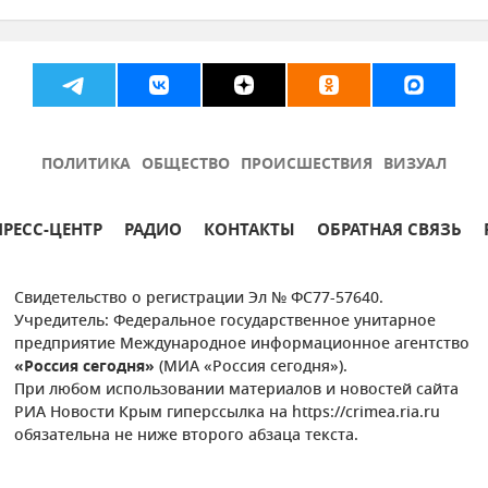
Взрыв
ПОЛИТИКА
ОБЩЕСТВО
ПРОИСШЕСТВИЯ
ВИЗУАЛ
ПРЕСС-ЦЕНТР
РАДИО
КОНТАКТЫ
ОБРАТНАЯ СВЯЗЬ
Свидетельство о регистрации Эл № ФС77-57640.
Учредитель: Федеральное государственное унитарное
предприятие Международное информационное агентство
«Россия сегодня»
(МИА «Россия сегодня»).
При любом использовании материалов и новостей сайта
РИА Новости Крым гиперссылка на https://crimea.ria.ru
обязательна не ниже второго абзаца текста.