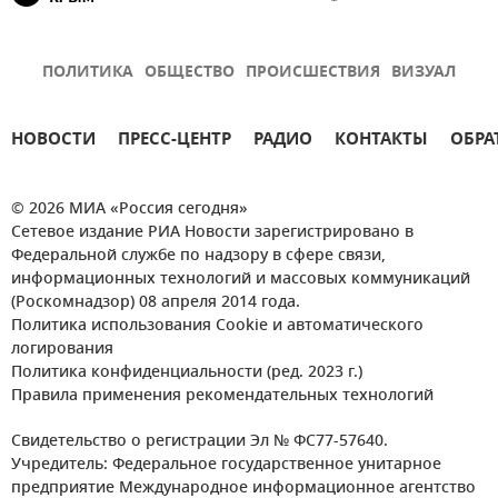
ПОЛИТИКА
ОБЩЕСТВО
ПРОИСШЕСТВИЯ
ВИЗУАЛ
НОВОСТИ
ПРЕСС-ЦЕНТР
РАДИО
КОНТАКТЫ
ОБРА
© 2026 МИА «Россия сегодня»
Сетевое издание РИА Новости зарегистрировано в
Федеральной службе по надзору в сфере связи,
информационных технологий и массовых коммуникаций
(Роскомнадзор) 08 апреля 2014 года.
Политика использования Cookie и автоматического
логирования
Политика конфиденциальности (ред. 2023 г.)
Правила применения рекомендательных технологий
Свидетельство о регистрации Эл № ФС77-57640.
Учредитель: Федеральное государственное унитарное
предприятие Международное информационное агентство