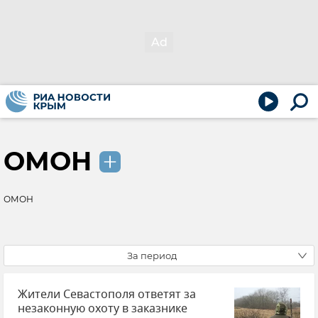
ОМОН
ОМОН
За период
Жители Севастополя ответят за
незаконную охоту в заказнике