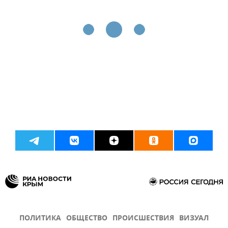
ПОЛИТИКА
ОБЩЕСТВО
ПРОИСШЕСТВИЯ
ВИЗУАЛ