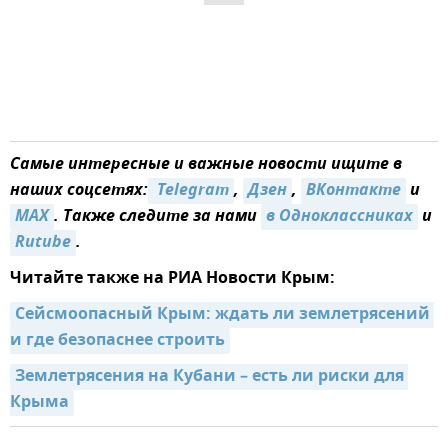
Самые интересные и важные новости ищите в
наших соцсетях:
 Telegram
,
Дзен
,
ВКонтакте
и
MAX
. Также следите за нами
в Одноклассниках
и
Rutube
.
Читайте также на РИА Новости Крым:
Сейсмоопасный Крым: ждать ли землетрясений 
и где безопаснее строить
Землетрясения на Кубани – есть ли риски для 
Крыма