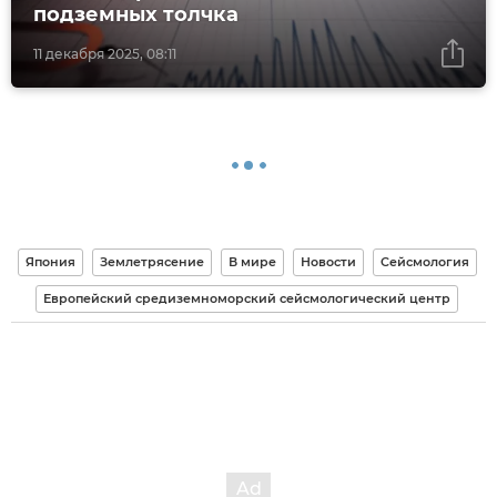
подземных толчка
11 декабря 2025, 08:11
Япония
Землетрясение
В мире
Новости
Сейсмология
Европейский средиземноморский сейсмологический центр