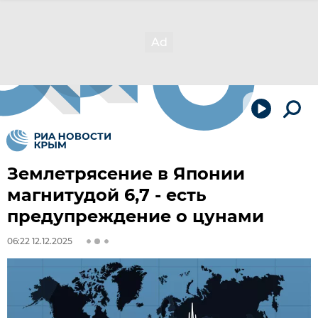
Землетрясение в Японии
магнитудой 6,7 - есть
предупреждение о цунами
06:22 12.12.2025