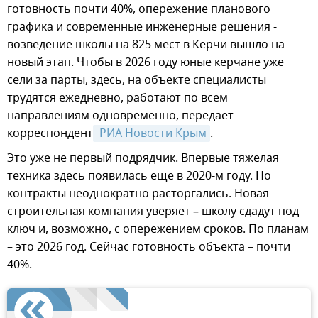
готовность почти 40%, опережение планового
графика и современные инженерные решения -
возведение школы на 825 мест в Керчи вышло на
новый этап. Чтобы в 2026 году юные керчане уже
сели за парты, здесь, на объекте специалисты
трудятся ежедневно, работают по всем
направлениям одновременно, передает
корреспондент
 РИА Новости Крым
.
Это уже не первый подрядчик. Впервые тяжелая
техника здесь появилась еще в 2020-м году. Но
контракты неоднократно расторгались. Новая
строительная компания уверяет – школу сдадут под
ключ и, возможно, с опережением сроков. По планам
– это 2026 год. Сейчас готовность объекта – почти
40%.