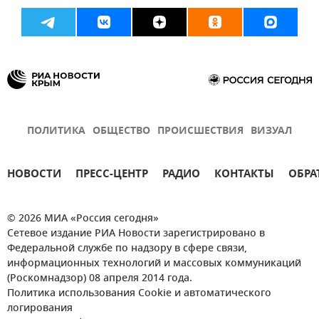
ПОЛИТИКА
ОБЩЕСТВО
ПРОИСШЕСТВИЯ
ВИЗУАЛ
НОВОСТИ
ПРЕСС-ЦЕНТР
РАДИО
КОНТАКТЫ
ОБРА
© 2026 МИА «Россия сегодня»
Сетевое издание РИА Новости зарегистрировано в
Федеральной службе по надзору в сфере связи,
информационных технологий и массовых коммуникаций
(Роскомнадзор) 08 апреля 2014 года.
Политика использования Cookie и автоматического
логирования