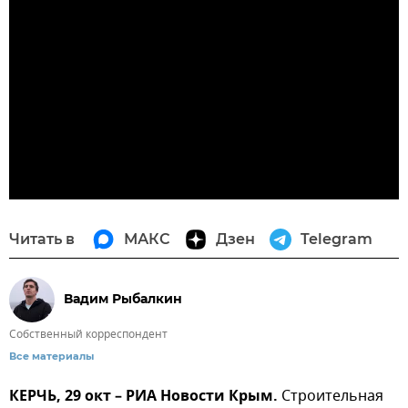
Читать в
МАКС
Дзен
Telegram
Вадим Рыбалкин
Собственный корреспондент
Все материалы
КЕРЧЬ, 29 окт – РИА Новости Крым.
Строительная