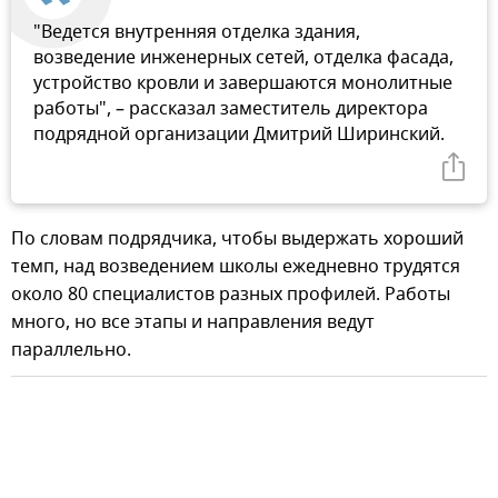
"Ведется внутренняя отделка здания,
возведение инженерных сетей, отделка фасада,
устройство кровли и завершаются монолитные
работы", – рассказал заместитель директора
подрядной организации Дмитрий Ширинский.
По словам подрядчика, чтобы выдержать хороший
темп, над возведением школы ежедневно трудятся
около 80 специалистов разных профилей. Работы
много, но все этапы и направления ведут
параллельно.