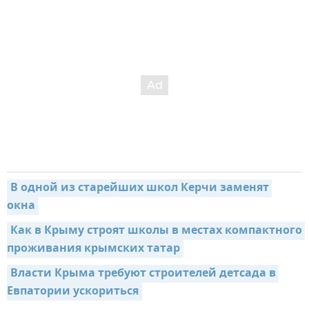
В одной из старейших школ Керчи заменят 
окна
Как в Крыму строят школы в местах компактного 
проживания крымских татар
Власти Крыма требуют строителей детсада в 
Евпатории ускориться