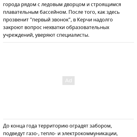
города рядом с ледовым дворцом и строящимся
плавательным бассейном. После того, как здесь
прозвенит "первый звонок", в Керчи надолго
закроют вопрос нехватки образовательных
учреждений, уверяют специалисты.
До конца года территорию оградят забором,
подведут газо-, тепло- и электрокоммуникации,