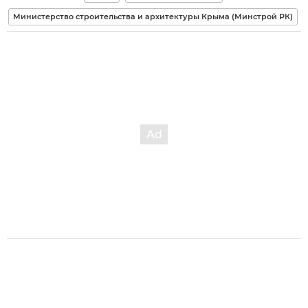
Министерство строительства и архитектуры Крыма (Минстрой РК)