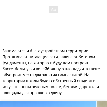
Занимаются и благоустройством территории.
Протягивают питающие сети, заливают бетоном
фундаменты, на которых в будущем построят
баскетбольную и волейбольную площадки, а также
обустроят места для занятия гимнастикой. На
территории школы будет собственный стадион и
искусственным зеленым полем, беговая дорожка и
площадка для прыжков в длину.