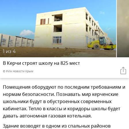
1
из 4
В Керчи строят школу на 825 мест
© РИА Новости Крым
Помещения оборудуют по последним требованиям и
нормам безопасности. Познавать мир керченские
школьники будут в обустроенных современных
кабинетах. Тепло в классы и коридоры школы будет
давать автономная газовая котельная.
Здание возводят в одном из спальных районов