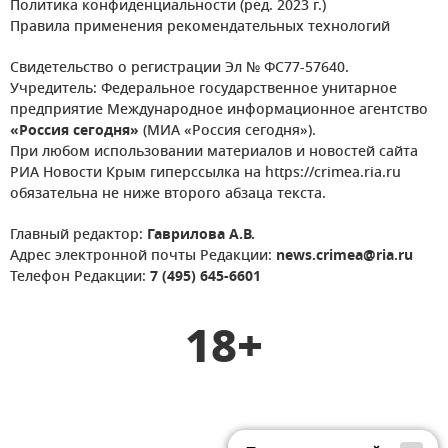
Политика конфиденциальности (ред. 2023 г.)
Правила применения рекомендательных технологий
Свидетельство о регистрации Эл № ФС77-57640.
Учредитель: Федеральное государственное унитарное
предприятие Международное информационное агентство
«Россия сегодня»
(МИА «Россия сегодня»).
При любом использовании материалов и новостей сайта
РИА Новости Крым гиперссылка на https://crimea.ria.ru
обязательна не ниже второго абзаца текста.
Главный редактор:
Гаврилова А.В.
Адрес электронной почты Редакции:
news.crimea@ria.ru
Телефон Редакции:
7 (495) 645-6601
18+