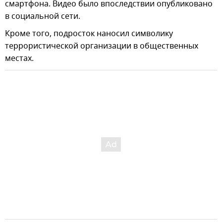
смартфона. Видео было впоследствии опубликовано
в социальной сети.
Кроме того, подросток наносил символику
террористической организации в общественных
местах.