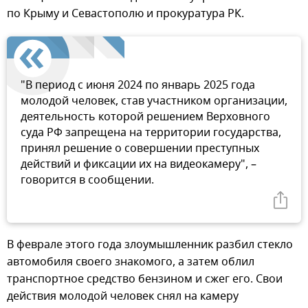
по Крыму и Севастополю и прокуратура РК.
"В период с июня 2024 по январь 2025 года
молодой человек, став участником организации,
деятельность которой решением Верховного
суда РФ запрещена на территории государства,
принял решение о совершении преступных
действий и фиксации их на видеокамеру", –
говорится в сообщении.
В феврале этого года злоумышленник разбил стекло
автомобиля своего знакомого, а затем облил
транспортное средство бензином и сжег его. Свои
действия молодой человек снял на камеру