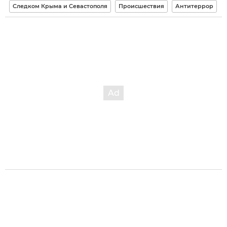
Следком Крыма и Севастополя
Происшествия
Антитеррор