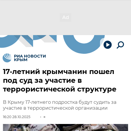
17-летний крымчанин пошел
под суд за участие в
террористической структуре
В Крыму 17-летнего подростка будут судить за
участие в террористической организации
16:20 28.10.2025