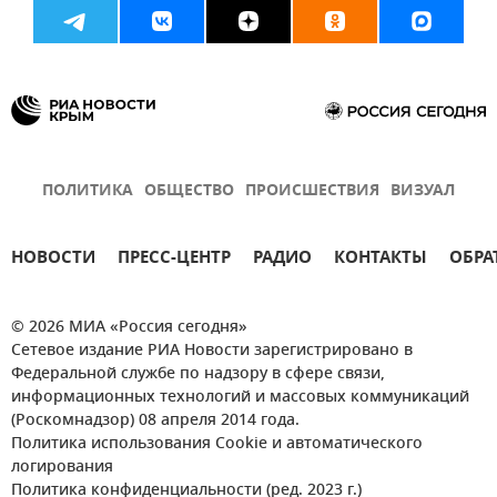
ПОЛИТИКА
ОБЩЕСТВО
ПРОИСШЕСТВИЯ
ВИЗУАЛ
НОВОСТИ
ПРЕСС-ЦЕНТР
РАДИО
КОНТАКТЫ
ОБРА
© 2026 МИА «Россия сегодня»
Сетевое издание РИА Новости зарегистрировано в
Федеральной службе по надзору в сфере связи,
информационных технологий и массовых коммуникаций
(Роскомнадзор) 08 апреля 2014 года.
Политика использования Cookie и автоматического
логирования
Политика конфиденциальности (ред. 2023 г.)