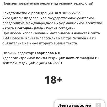
Правила применения рекомендательных технологий
Свидетельство о регистрации Эл № ФС77-57640.
Учредитель: Федеральное государственное унитарное
предприятие Международное информационное агентство
«Россия сегодня»
(МИА «Россия сегодня»).
При любом использовании материалов и новостей сайта
РИА Новости Крым гиперссылка на https://crimea.ria.ru
обязательна не ниже второго абзаца текста.
Главный редактор:
Гаврилова А.В.
Адрес электронной почты Редакции:
news.crimea@ria.ru
Телефон Редакции:
7 (495) 645-6601
18+
Лента новостей
0