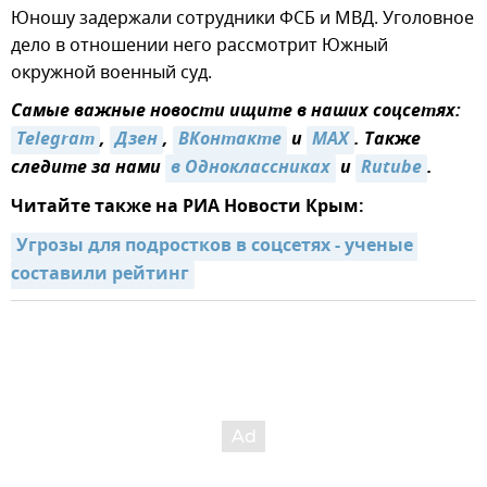
Юношу задержали сотрудники ФСБ и МВД. Уголовное
дело в отношении него рассмотрит Южный
окружной военный суд.
Самые важные новости ищите в наших соцсетях:
Telegram
,
Дзен
,
ВКонтакте
и
MAX
. Также
следите за нами
в Одноклассниках
и
Rutube
.
Читайте также на РИА Новости Крым:
Угрозы для подростков в соцсетях - ученые 
составили рейтинг