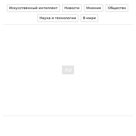
Искусственный интеллект
Новости
Мнения
Общество
Наука и технологии
В мире