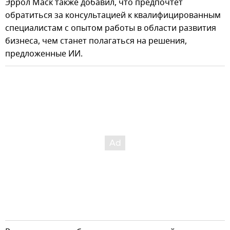
Эррол Маск также добавил, что предпочтет
обратиться за консультацией к квалифицированным
специалистам с опытом работы в области развития
бизнеса, чем станет полагаться на решения,
предложенные ИИ.