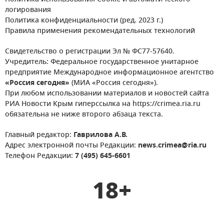
логирования
Политика конфиденциальности (ред. 2023 г.)
Правила применения рекомендательных технологий
Свидетельство о регистрации Эл № ФС77-57640.
Учредитель: Федеральное государственное унитарное
предприятие Международное информационное агентство
«Россия сегодня»
(МИА «Россия сегодня»).
При любом использовании материалов и новостей сайта
РИА Новости Крым гиперссылка на https://crimea.ria.ru
обязательна не ниже второго абзаца текста.
Главный редактор:
Гаврилова А.В.
Адрес электронной почты Редакции:
news.crimea@ria.ru
Телефон Редакции:
7 (495) 645-6601
18+