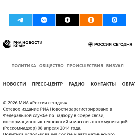
ПОЛИТИКА
ОБЩЕСТВО
ПРОИСШЕСТВИЯ
ВИЗУАЛ
НОВОСТИ
ПРЕСС-ЦЕНТР
РАДИО
КОНТАКТЫ
ОБРА
© 2026 МИА «Россия сегодня»
Сетевое издание РИА Новости зарегистрировано в
Федеральной службе по надзору в сфере связи,
информационных технологий и массовых коммуникаций
(Роскомнадзор) 08 апреля 2014 года.
Политика использования Cookie и автоматического