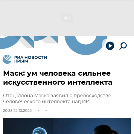
Маск: ум человека сильнее
искусственного интеллекта
Отец Илона Маска заявил о превосходстве
человеческого интеллекта над ИИ
20:33 22.10.2025