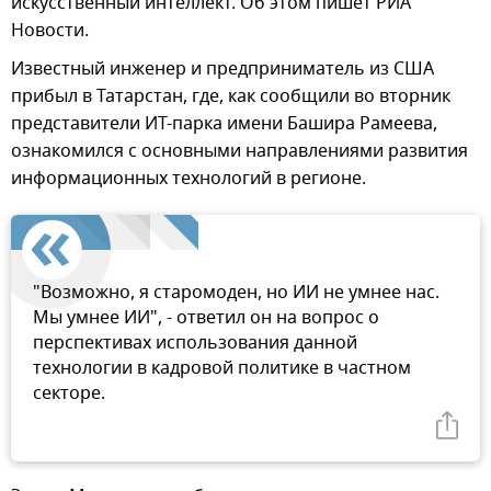
искусственный интеллект. Об этом пишет РИА
Новости.
Известный инженер и предприниматель из США
прибыл в Татарстан, где, как сообщили во вторник
представители ИТ-парка имени Башира Рамеева,
ознакомился с основными направлениями развития
информационных технологий в регионе.
"Возможно, я старомоден, но ИИ не умнее нас.
Мы умнее ИИ", - ответил он на вопрос о
перспективах использования данной
технологии в кадровой политике в частном
секторе.