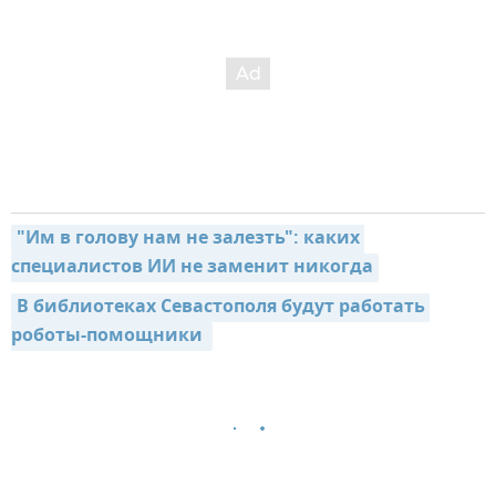
"Им в голову нам не залезть": каких 
специалистов ИИ не заменит никогда
В библиотеках Севастополя будут работать 
роботы-помощники 