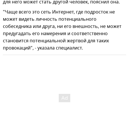
для него может стать другой человек, пояснил она.
"Чаще всего это сеть Интернет, где подросток не
может видеть личность потенциального
собеседника или друга, ни его внешность, не может
предугадать его намерения и соответственно
становится потенциальной жертвой для таких
провокаций", - указала специалист.