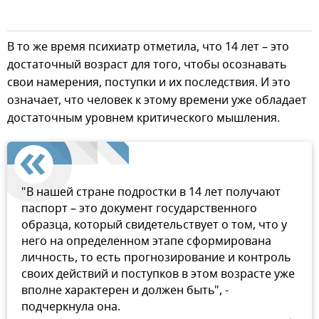
В то же время психиатр отметила, что 14 лет – это
достаточный возраст для того, чтобы осознавать
свои намерения, поступки и их последствия. И это
означает, что человек к этому времени уже обладает
достаточным уровнем критического мышления.
"В нашей стране подростки в 14 лет получают
паспорт – это документ государственного
образца, который свидетельствует о том, что у
него на определенном этапе сформирована
личность, то есть прогнозирование и контроль
своих действий и поступков в этом возрасте уже
вполне характерен и должен быть", -
подчеркнула она.