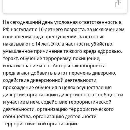
На сегодняшний день уголовная ответственность в
РФ наступает с 16-летнего возраста, за исключением
совершения ряда преступлений, за которые
наказывают с 14 лет. Это, в частности, убийство,
умышленное причинение тяжкого вреда здоровью,
теракт, обучение терроризму, похищение,
изнасилование и т.п.. Авторы законопроекта
предлагают добавить в этот перечень диверсию,
содействие диверсионной деятельности,
прохождение обучения в целях осуществления
диверсии, организацию диверсионного сообщества
и участие в нем, содействие террористической
деятельности, организацию террористического
сообщества, организацию деятельности
террористической организации.