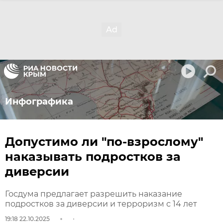
Инфографика
Допустимо ли "по-взрослому"
наказывать подростков за
диверсии
Госдума предлагает разрешить наказание
подростков за диверсии и терроризм с 14 лет
19:18 22.10.2025