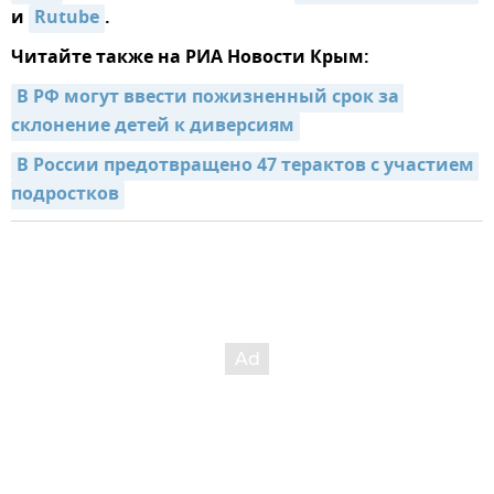
и
Rutube
.
Читайте также на РИА Новости Крым:
В РФ могут ввести пожизненный срок за 
склонение детей к диверсиям
В России предотвращено 47 терактов с участием 
подростков