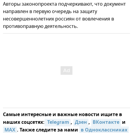
Авторы законопроекта подчеркивают, что документ
направлен в первую очередь на защиту
несовершеннолетних россиян от вовлечения в
противоправную деятельность.
Самые интересные и важные новости ищите в
наших соцсетях:
 Telegram
,
Дзен
,
ВКонтакте
и
MAX
. Также следите за нами
в Одноклассниках