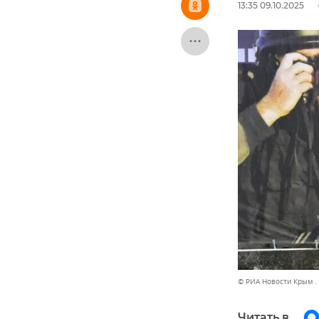
13:35 09.10.2025
© РИА Новости Крым .
Читать в