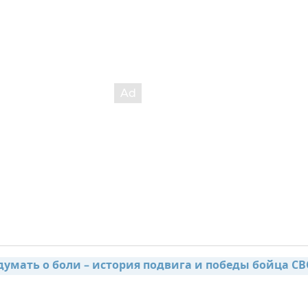
думать о боли – история подвига и победы бойца СВО