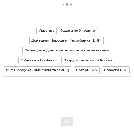
Украина
Удары по Украине
Донецкая Народная Республика (ДНР)
Ситуация в Донбассе: новости и комментарии
События в Донбассе
Вооруженные силы России
ВСУ (Вооруженные силы Украины)
Потери ВСУ
Новости СВО