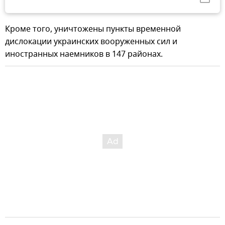
Кроме того, уничтожены пункты временной
дислокации украинских вооруженных сил и
иностранных наемников в 147 районах.