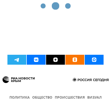
ПОЛИТИКА
ОБЩЕСТВО
ПРОИСШЕСТВИЯ
ВИЗУАЛ