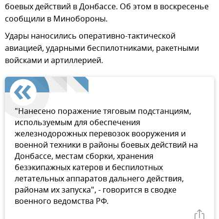
боевых действий в Донбассе. Об этом в воскресенье
сообщили в Минобороны.
Удары наносились оперативно-тактической
авиацией, ударными беспилотниками, ракетными
войсками и артиллерией.
"Нанесено поражение тяговым подстанциям,
используемым для обеспечения
железнодорожных перевозок вооружения и
военной техники в районы боевых действий на
Донбассе, местам сборки, хранения
безэкипажных катеров и беспилотных
летательных аппаратов дальнего действия,
районам их запуска", - говорится в сводке
военного ведомства РФ.