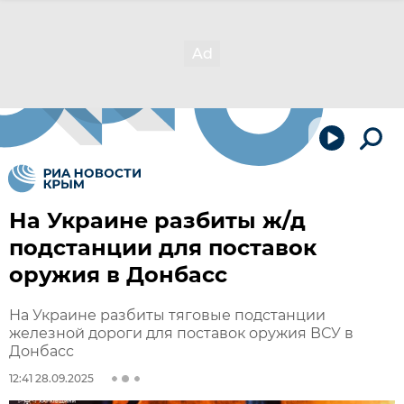
На Украине разбиты ж/д
подстанции для поставок
оружия в Донбасс
На Украине разбиты тяговые подстанции
железной дороги для поставок оружия ВСУ в
Донбасс
12:41 28.09.2025