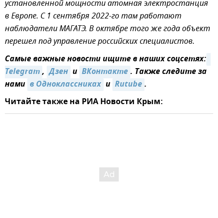
установленной мощности атомная электростанция
в Европе. С 1 сентября 2022-го там работают
наблюдатели МАГАТЭ. В октябре того же года объект
перешел под управление российских специалистов.
Самые важные новости ищите в наших соцсетях:
Telegram
,
Дзен
и
ВКонтакте
. Также следите за
нами
в Одноклассниках
и
Rutube
.
Читайте также на РИА Новости Крым: