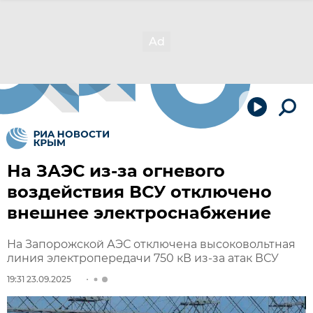
На ЗАЭС из-за огневого
воздействия ВСУ отключено
внешнее электроснабжение
На Запорожской АЭС отключена высоковольтная
линия электропередачи 750 кВ из-за атак ВСУ
19:31 23.09.2025