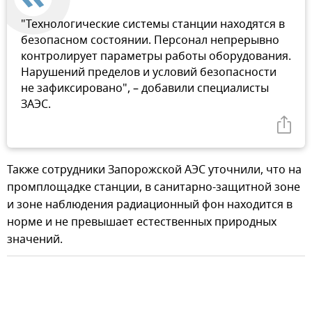
"Технологические системы станции находятся в
безопасном состоянии. Персонал непрерывно
контролирует параметры работы оборудования.
Нарушений пределов и условий безопасности
не зафиксировано", – добавили специалисты
ЗАЭС.
Также сотрудники Запорожской АЭС уточнили, что на
промплощадке станции, в санитарно-защитной зоне
и зоне наблюдения радиационный фон находится в
норме и не превышает естественных природных
значений.