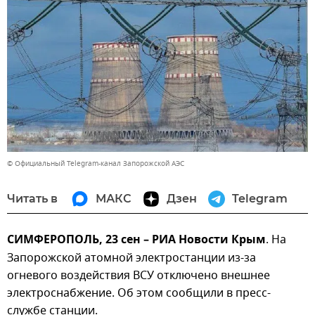
© Официальный Telegram-канал Запорожской АЭС
Читать в
МАКС
Дзен
Telegram
СИМФЕРОПОЛЬ, 23 сен – РИА Новости Крым
. На
Запорожской атомной электростанции из-за
огневого воздействия ВСУ отключено внешнее
электроснабжение. Об этом сообщили в пресс-
службе станции.