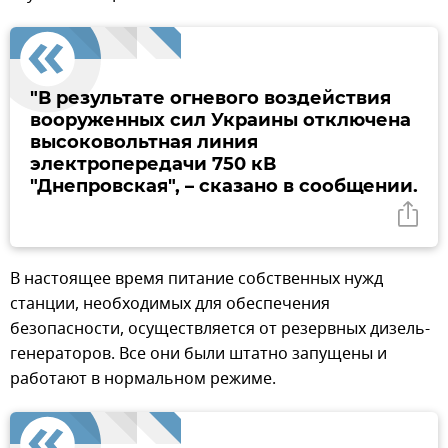
"В результате огневого воздействия
вооруженных сил Украины отключена
высоковольтная линия
электропередачи 750 кВ
"Днепровская", – сказано в сообщении.
В настоящее время питание собственных нужд
станции, необходимых для обеспечения
безопасности, осуществляется от резервных дизель-
генераторов. Все они были штатно запущены и
работают в нормальном режиме.