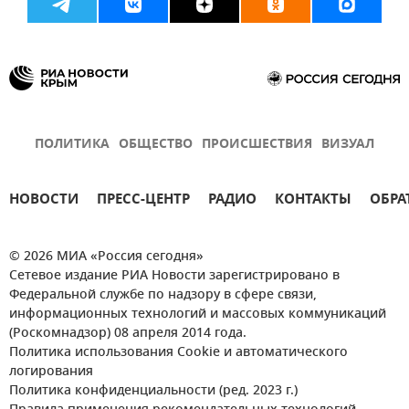
ПОЛИТИКА
ОБЩЕСТВО
ПРОИСШЕСТВИЯ
ВИЗУАЛ
НОВОСТИ
ПРЕСС-ЦЕНТР
РАДИО
КОНТАКТЫ
ОБРА
© 2026 МИА «Россия сегодня»
Сетевое издание РИА Новости зарегистрировано в
Федеральной службе по надзору в сфере связи,
информационных технологий и массовых коммуникаций
(Роскомнадзор) 08 апреля 2014 года.
Политика использования Cookie и автоматического
логирования
Политика конфиденциальности (ред. 2023 г.)