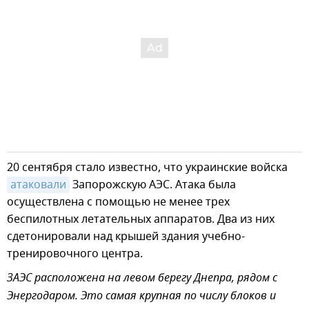
20 сентября стало известно, что украинские войска
атаковали
Запорожскую АЭС. Атака была
осуществлена с помощью не менее трех
беспилотных летательных аппаратов. Два из них
сдетонировали над крышей здания учебно-
тренировочного центра.
ЗАЭС расположена на левом берегу Днепра, рядом с
Энергодаром. Это самая крупная по числу блоков и