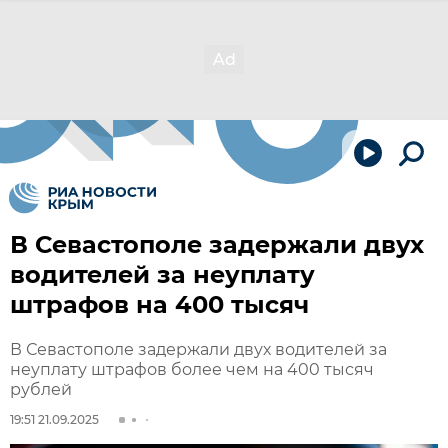
В Севастополе задержали двух
водителей за неуплату
штрафов на 400 тысяч
В Севастополе задержали двух водителей за
неуплату штрафов более чем на 400 тысяч
рублей
19:51 21.09.2025