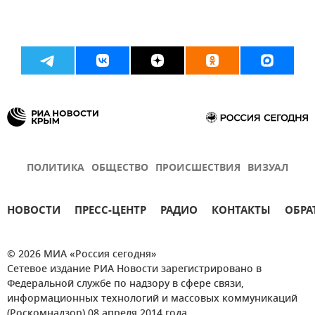
ПОЛИТИКА
ОБЩЕСТВО
ПРОИСШЕСТВИЯ
ВИЗУАЛ
НОВОСТИ
ПРЕСС-ЦЕНТР
РАДИО
КОНТАКТЫ
ОБРА
© 2026 МИА «Россия сегодня»
Сетевое издание РИА Новости зарегистрировано в
Федеральной службе по надзору в сфере связи,
информационных технологий и массовых коммуникаций
(Роскомнадзор) 08 апреля 2014 года.