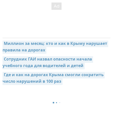
Миллион за месяц: кто и как в Крыму нарушает 
правила на дорогах
Сотрудник ГАИ назвал опасности начала 
учебного года для водителей и детей
Где и как на дорогах Крыма смогли сократить 
число нарушений в 100 раз