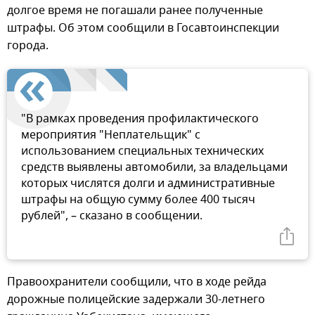
долгое время не погашали ранее полученные
штрафы. Об этом сообщили в Госавтоинспекции
города.
"В рамках проведения профилактического
мероприятия "Неплательщик" с
использованием специальных технических
средств выявлены автомобили, за владельцами
которых числятся долги и административные
штрафы на общую сумму более 400 тысяч
рублей", – сказано в сообщении.
Правоохранители сообщили, что в ходе рейда
дорожные полицейские задержали 30-летнего