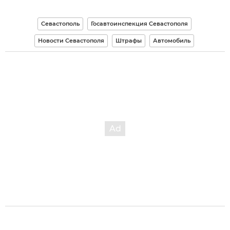
Севастополь
Госавтоинспекция Севастополя
Новости Севастополя
Штрафы
Автомобиль