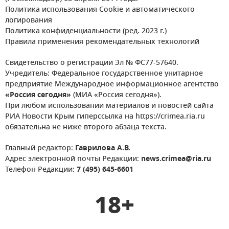
Политика использования Cookie и автоматического
логирования
Политика конфиденциальности (ред. 2023 г.)
Правила применения рекомендательных технологий
Свидетельство о регистрации Эл № ФС77-57640.
Учредитель: Федеральное государственное унитарное
предприятие Международное информационное агентство
«Россия сегодня»
(МИА «Россия сегодня»).
При любом использовании материалов и новостей сайта
РИА Новости Крым гиперссылка на https://crimea.ria.ru
обязательна не ниже второго абзаца текста.
Главный редактор:
Гаврилова А.В.
Адрес электронной почты Редакции:
news.crimea@ria.ru
Телефон Редакции:
7 (495) 645-6601
18+