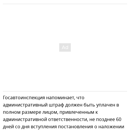
Госавтоинспекция напоминает, что
административный штраф должен быть уплачен в
полном размере лицом, привлеченным к
административной ответственности, не позднее 60
дней со дня вступления постановления о наложении