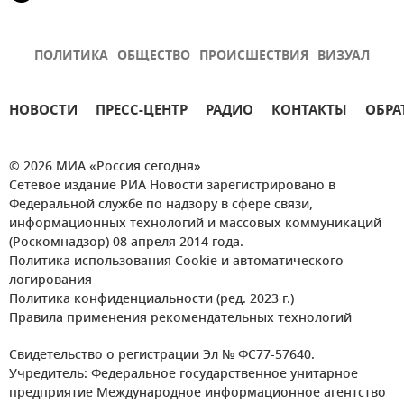
ПОЛИТИКА
ОБЩЕСТВО
ПРОИСШЕСТВИЯ
ВИЗУАЛ
НОВОСТИ
ПРЕСС-ЦЕНТР
РАДИО
КОНТАКТЫ
ОБРА
© 2026 МИА «Россия сегодня»
Сетевое издание РИА Новости зарегистрировано в
Федеральной службе по надзору в сфере связи,
информационных технологий и массовых коммуникаций
(Роскомнадзор) 08 апреля 2014 года.
Политика использования Cookie и автоматического
логирования
Политика конфиденциальности (ред. 2023 г.)
Правила применения рекомендательных технологий
Свидетельство о регистрации Эл № ФС77-57640.
Учредитель: Федеральное государственное унитарное
предприятие Международное информационное агентство