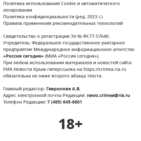
Политика использования Cookie и автоматического
логирования
Политика конфиденциальности (ред. 2023 г.)
Правила применения рекомендательных технологий
Свидетельство о регистрации Эл № ФС77-57640.
Учредитель: Федеральное государственное унитарное
предприятие Международное информационное агентство
«Россия сегодня»
(МИА «Россия сегодня»).
При любом использовании материалов и новостей сайта
РИА Новости Крым гиперссылка на https://crimea.ria.ru
обязательна не ниже второго абзаца текста.
Главный редактор:
Гаврилова А.В.
Адрес электронной почты Редакции:
news.crimea@ria.ru
Телефон Редакции:
7 (495) 645-6601
18+