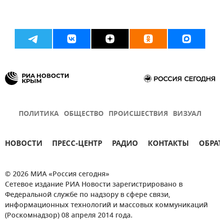
ПОЛИТИКА
ОБЩЕСТВО
ПРОИСШЕСТВИЯ
ВИЗУАЛ
НОВОСТИ
ПРЕСС-ЦЕНТР
РАДИО
КОНТАКТЫ
ОБРА
© 2026 МИА «Россия сегодня»
Сетевое издание РИА Новости зарегистрировано в
Федеральной службе по надзору в сфере связи,
информационных технологий и массовых коммуникаций
(Роскомнадзор) 08 апреля 2014 года.