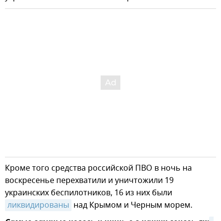
Кроме того средства российской ПВО в ночь на
воскресенье перехватили и уничтожили 19
украинских беспилотников, 16 из них были
ликвидированы
над Крымом и Черным морем.