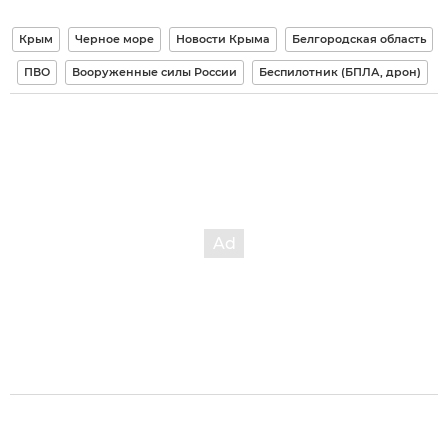
Крым
Черное море
Новости Крыма
Белгородская область
ПВО
Вооруженные силы России
Беспилотник (БПЛА, дрон)