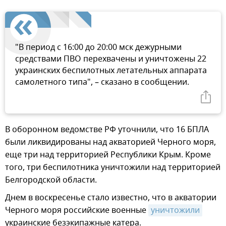
"В период с 16:00 до 20:00 мск дежурными
средствами ПВО перехвачены и уничтожены 22
украинских беспилотных летательных аппарата
самолетного типа", – сказано в сообщении.
В оборонном ведомстве РФ уточнили, что 16 БПЛА
были ликвидированы над акваторией Черного моря,
еще три над территорией Республики Крым. Кроме
того, три беспилотника уничтожили над территорией
Белгородской области.
Днем в воскресенье стало известно, что в акватории
Черного моря российские военные
уничтожили
украинские безэкипажные катера.