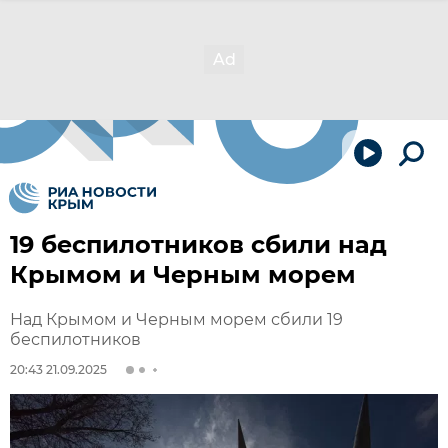
19 беспилотников сбили над
Крымом и Черным морем
Над Крымом и Черным морем сбили 19
беспилотников
20:43 21.09.2025