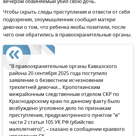
вечером обвиняемый убил свою дочь.
Чтобы скрыть следы преступления и отвести от себя
подозрения, злоумышленник сообщил матери
девочки о том, что ребенка якобы похитили, после
чего они обратились в правоохранительные органы.
"В правоохранительные органы Кавказского
района 20 сентября 2025 года поступило
заявление о безвестном исчезновении
трехлетней девочки… Кропоткинским
межрайонным следственным отделом СКР по
Краснодарскому краю по данному факту было
возбуждено уголовное дело по признакам
преступления, предусмотренного пунктом "в"
части 2 статьи 105 УК РФ (убийство
малолетнего)", – сказано в сообщении краевого