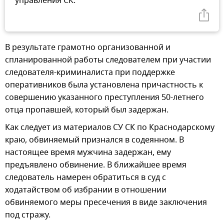
управления СК.
В результате грамотно организованной и
спланированной работы следователем при участии
следователя-криминалиста при поддержке
оперативников была установлена причастность к
совершению указанного преступления 50-летнего
отца пропавшей, который был задержан.
Как следует из материалов СУ СК по Краснодарскому
краю, обвиняемый признался в содеянном. В
настоящее время мужчина задержан, ему
предъявлено обвинение. В ближайшее время
следователь намерен обратиться в суд с
ходатайством об избрании в отношении
обвиняемого меры пресечения в виде заключения
под стражу.