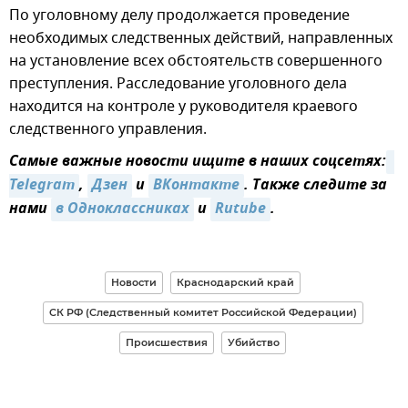
По уголовному делу продолжается проведение
необходимых следственных действий, направленных
на установление всех обстоятельств совершенного
преступления. Расследование уголовного дела
находится на контроле у руководителя краевого
следственного управления.
Самые важные новости ищите в наших соцсетях:
Telegram
,
Дзен
и
ВКонтакте
. Также следите за
нами
в Одноклассниках
и
Rutube
.
Новости
Краснодарский край
СК РФ (Следственный комитет Российской Федерации)
Происшествия
Убийство