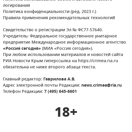
логирования
Политика конфиденциальности (ред. 2023 г.)
Правила применения рекомендательных технологий
Свидетельство о регистрации Эл № ФС77-57640.
Учредитель: Федеральное государственное унитарное
предприятие Международное информационное агентство
«Россия сегодня»
(МИА «Россия сегодня»).
При любом использовании материалов и новостей сайта
РИА Новости Крым гиперссылка на https://crimea.ria.ru
обязательна не ниже второго абзаца текста.
Главный редактор:
Гаврилова А.В.
Адрес электронной почты Редакции:
news.crimea@ria.ru
Телефон Редакции:
7 (495) 645-6601
18+