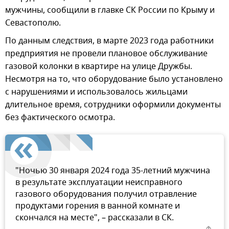
мужчины, сообщили в главке СК России по Крыму и
Севастополю.
По данным следствия, в марте 2023 года работники
предприятия не провели плановое обслуживание
газовой колонки в квартире на улице Дружбы.
Несмотря на то, что оборудование было установлено
с нарушениями и использовалось жильцами
длительное время, сотрудники оформили документы
без фактического осмотра.
"Ночью 30 января 2024 года 35-летний мужчина
в результате эксплуатации неисправного
газового оборудования получил отравление
продуктами горения в ванной комнате и
скончался на месте", – рассказали в СК.