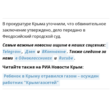
В прокуратуре Крыма уточнили, что обвинительное
заключение утверждено, дело передано в
Феодосийский городской суд.
Самые важные новости ищите в наших соцсетях:
Telegram
,
Дзен
и
ВКонтакте
. Также следите за
нами
в Одноклассниках
и
Rutube
.
Читайте также на РИА Новости Крым:
Ребенок в Крыму отравился газом – осужден 
работник "Крымгазсетей"