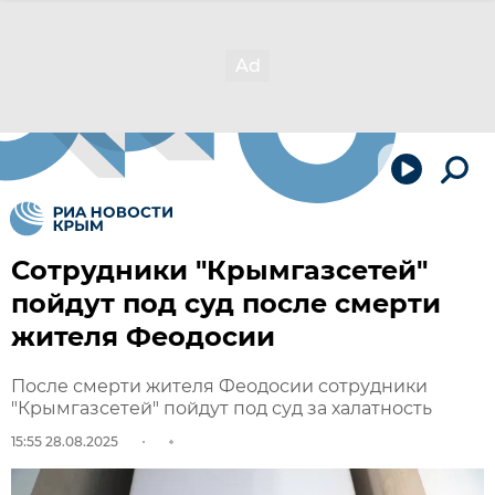
Сотрудники "Крымгазсетей"
пойдут под суд после смерти
жителя Феодосии
После смерти жителя Феодосии сотрудники
"Крымгазсетей" пойдут под суд за халатность
15:55 28.08.2025