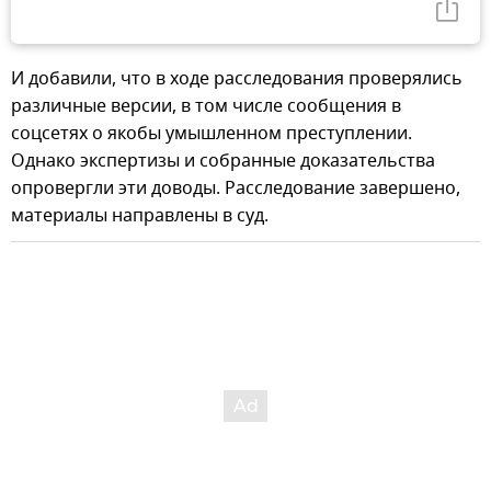
И добавили, что в ходе расследования проверялись
различные версии, в том числе сообщения в
соцсетях о якобы умышленном преступлении.
Однако экспертизы и собранные доказательства
опровергли эти доводы. Расследование завершено,
материалы направлены в суд.