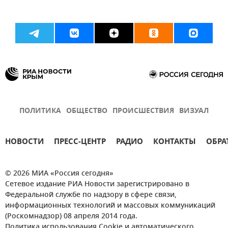
ПОЛИТИКА
ОБЩЕСТВО
ПРОИСШЕСТВИЯ
ВИЗУАЛ
НОВОСТИ
ПРЕСС-ЦЕНТР
РАДИО
КОНТАКТЫ
ОБРА
© 2026 МИА «Россия сегодня»
Сетевое издание РИА Новости зарегистрировано в
Федеральной службе по надзору в сфере связи,
информационных технологий и массовых коммуникаций
(Роскомнадзор) 08 апреля 2014 года.
Политика использования Cookie и автоматического