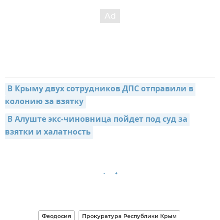
В Крыму двух сотрудников ДПС отправили в 
колонию за взятку
В Алуште экс-чиновница пойдет под суд за 
взятки и халатность
Феодосия
Прокуратура Республики Крым