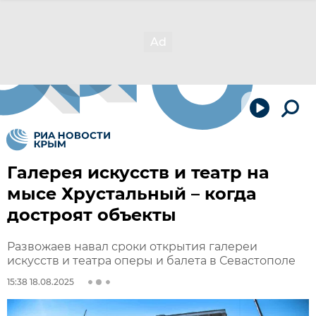
Галерея искусств и театр на
мысе Хрустальный – когда
достроят объекты
Развожаев навал сроки открытия галереи
искусств и театра оперы и балета в Севастополе
15:38 18.08.2025