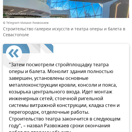
© Telegram Михаил Развожаев
Строительство галереи искусств и театра оперы и балета в
Севастополе
"Затем посмотрели стройплощадку театра
оперы и балета. Монолит здания полностью
завершен, установлены основные
металлоконструкции кровли, консоли и пояса,
козырька центрального входа. Идет монтаж
инженерных сетей, стоечной ригельной
системы витражной конструкции, кладка стен и
перегородок, отделочные работы.
Строительство театра закончится в следующем
году", – назвал Развожаев сроки окончания