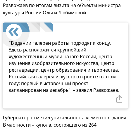
Развожаев по итогам визита на объекты министра
культуры России Ольги Любимовой.
"В здании галереи работы подходят к концу.
Здесь расположится крупнейший
художественный музей на юге России, центр
изучения изобразительного искусства, центр
реставрации, центр образования и творчества.
Российская галерея искусств откроется в этом
году: первый выставочный проект
запланирован на декабрь", – заявил Развожаев.
Губернатор отметил уникальность элементов здания.
В частности – купола, состоящего из 264