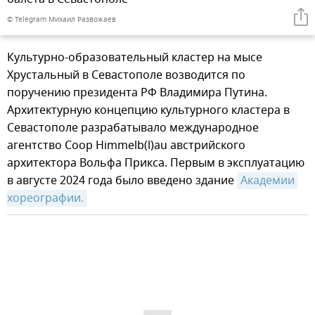
© Telegram Михаил Развожаев
Культурно-образовательный кластер на мысе
Хрустальный в Севастополе возводится по
поручению президента РФ Владимира Путина.
Архитектурную концепцию культурного кластера в
Севастополе разрабатывало международное
агентство Coop Himmelb(l)au австрийского
архитектора Вольфа Прикса. Первым в эксплуатацию
в августе 2024 года было введено здание
Академии 
хореографии.