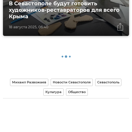
В Севастополе будут готовить
художников-реставраторов для всего
Крыма
18 августа 2025, 06:40
Михаил Развожаев
Новости Севастополя
Севастополь
Культура
Общество