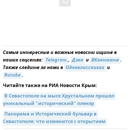
Самые интересные и важные новости ищите в
наших соцсетях:
Telegram
,
Дзен
и
ВКонтакте
.
Также следите за нами в
Одноклассниках
и
Rutube
.
Читайте также на РИА Новости Крым:
В Севастополе на мысе Хрустальном прошел 
уникальный "исторический" пленэр
Панорама и Исторический бульвар в 
Севастополе: что изменится с открытием