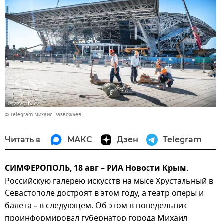
© Telegram Михаил Развожаев
Читать в
МАКС
Дзен
Telegram
СИМФЕРОПОЛЬ, 18 авг – РИА Новости Крым.
Российскую галерею искусств на мысе Хрустальный в
Севастополе достроят в этом году, а театр оперы и
балета – в следующем. Об этом в понедельник
проинформировал губернатор города Михаил