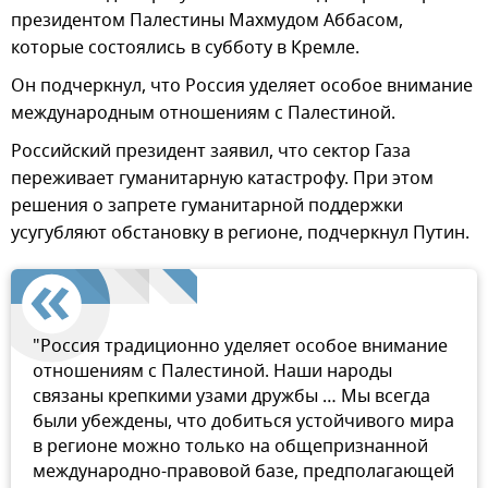
президентом Палестины Махмудом Аббасом,
которые состоялись в субботу в Кремле.
Он подчеркнул, что Россия уделяет особое внимание
международным отношениям с Палестиной.
Российский президент заявил, что сектор Газа
переживает гуманитарную катастрофу. При этом
решения о запрете гуманитарной поддержки
усугубляют обстановку в регионе, подчеркнул Путин.
"Россия традиционно уделяет особое внимание
отношениям с Палестиной. Наши народы
связаны крепкими узами дружбы … Мы всегда
были убеждены, что добиться устойчивого мира
в регионе можно только на общепризнанной
международно-правовой базе, предполагающей