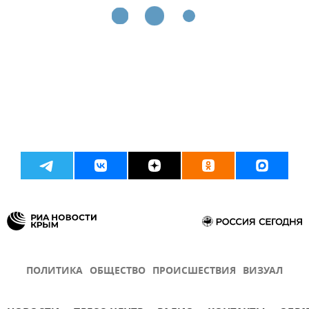
ПОЛИТИКА
ОБЩЕСТВО
ПРОИСШЕСТВИЯ
ВИЗУАЛ