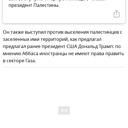
президент Палестины.
Он также выступил против выселения палестинцев с
заселенных ими территорий, как предлагал
предлагал ранее президент США Дональд Трамп: по
мнению Аббаса иностранцы не имеют права править
в секторе Газа.