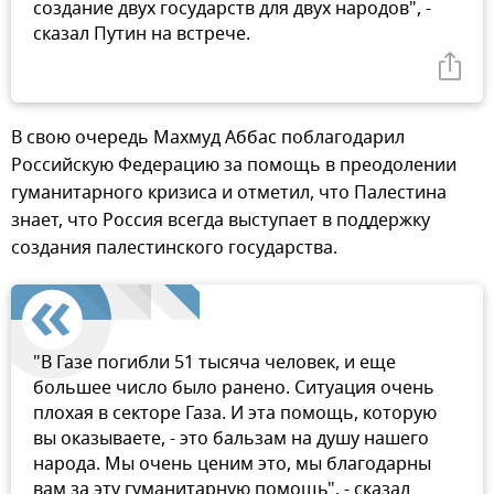
создание двух государств для двух народов", -
сказал Путин на встрече.
В свою очередь Махмуд Аббас поблагодарил
Российскую Федерацию за помощь в преодолении
гуманитарного кризиса и отметил, что Палестина
знает, что Россия всегда выступает в поддержку
создания палестинского государства.
"В Газе погибли 51 тысяча человек, и еще
большее число было ранено. Ситуация очень
плохая в секторе Газа. И эта помощь, которую
вы оказываете, - это бальзам на душу нашего
народа. Мы очень ценим это, мы благодарны
вам за эту гуманитарную помощь", - сказал