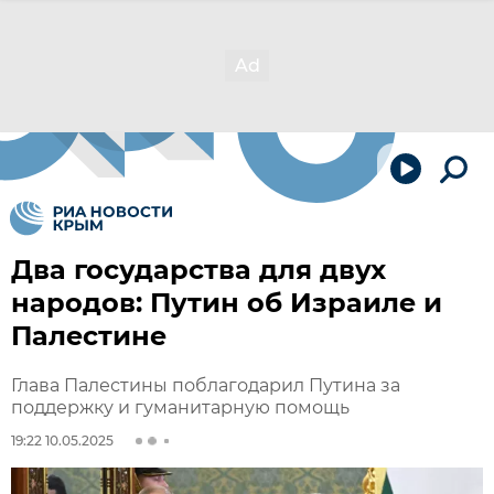
Два государства для двух
народов: Путин об Израиле и
Палестине
Глава Палестины поблагодарил Путина за
поддержку и гуманитарную помощь
19:22 10.05.2025