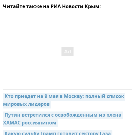
Читайте также на РИА Новости Крым:
Кто приедет на 9 мая в Москву: полный список 
мировых лидеров
Путин встретился с освобожденным из плена 
ХАМАС россиянином
Какую судьбу Трамп готовит сектору Газа