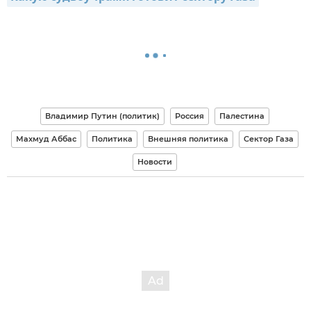
Владимир Путин (политик)
Россия
Палестина
Махмуд Аббас
Политика
Внешняя политика
Сектор Газа
Новости