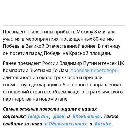
Президент Палестины прибыл в Москву 8 мая для
участия в мероприятиях, посвященных 80-летию
Победы в Великой Отечественной войне. В пятницу
он посетил парад Победы на Красной площади.
Ранее президент России Владимир Путин и генсек ЦК
Компартии Вьетнама То Лам
провели переговоры
длительностью около трех часов и приняли
совместную декларацию об основных направлениях
отношений стран всеобъемлющего стратегического
партнерства на новом этапе.
Самые важные новости ищите в наших
соцсетях:
Telegram
,
Дзен
и
ВКонтакте
. Также
следите за нами
в Одноклассниках
и
Rutube
.