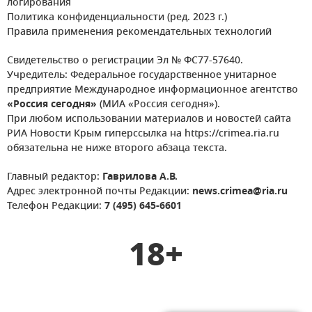
логирования
Политика конфиденциальности (ред. 2023 г.)
Правила применения рекомендательных технологий
Свидетельство о регистрации Эл № ФС77-57640.
Учредитель: Федеральное государственное унитарное
предприятие Международное информационное агентство
«Россия сегодня»
(МИА «Россия сегодня»).
При любом использовании материалов и новостей сайта
РИА Новости Крым гиперссылка на https://crimea.ria.ru
обязательна не ниже второго абзаца текста.
Главный редактор:
Гаврилова А.В.
Адрес электронной почты Редакции:
news.crimea@ria.ru
Телефон Редакции:
7 (495) 645-6601
18+