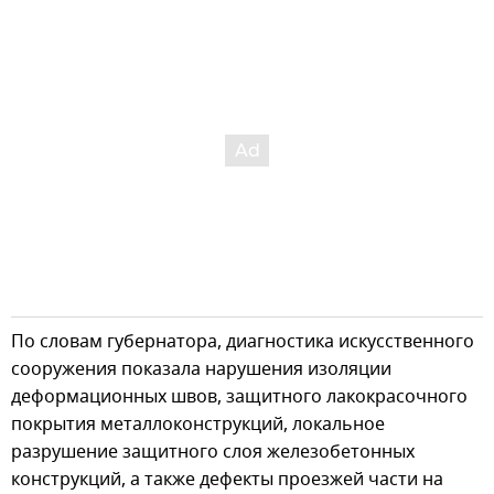
По словам губернатора, диагностика искусственного
сооружения показала нарушения изоляции
деформационных швов, защитного лакокрасочного
покрытия металлоконструкций, локальное
разрушение защитного слоя железобетонных
конструкций, а также дефекты проезжей части на