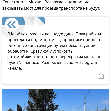
Севастополя Михаил Развожаев, полностью
закрывать мост для проезда транспорта не будут.
"На объект уже вышел подрядчик. Пока работы
проводятся под мостом — дорожники очищают
бетонные конструкции путем пескоструйной
обработки. Сразу хочу успокоить
автомобилистов: полного перекрытия моста не
будет", - написал Развожаев в своем Telegram-
канале.