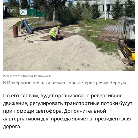
© Telegram Михаил Развожаев
В Инкермане начался ремонт моста через речку Чёрную
По его словам, будет организовано реверсивное
движение, регулировать транспортные потоки будут
при помощи светофора. Дополнительной
альтернативой для проезда является президентская
дорога.