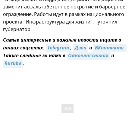
заменит асфальтобетонное покрытие и барьерное
ограждение. Работы идут в рамках национального
проекта "Инфраструктура для жизни", - уточнил
губернатор.
Самые интересные и важные новости ищите в
наших соцсетях:
Telegram
,
Дзен
и
ВКонтакте.
Также следите за нами в
Одноклассниках
и
Rutube
.