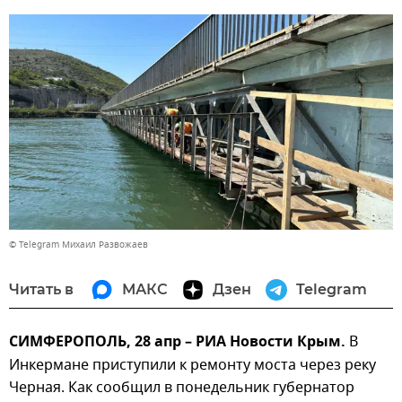
© Telegram Михаил Развожаев
Читать в
МАКС
Дзен
Telegram
СИМФЕРОПОЛЬ, 28 апр – РИА Новости Крым.
В
Инкермане приступили к ремонту моста через реку
Черная. Как сообщил в понедельник губернатор