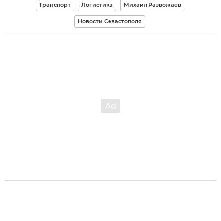
Транспорт
Логистика
Михаил Развожаев
Новости Севастополя