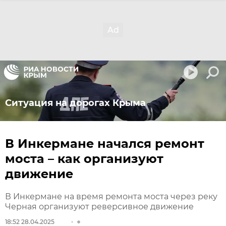
Ситуация на дорогах Крыма
В Инкермане начался ремонт
моста – как организуют
движение
В Инкермане на время ремонта моста через реку
Черная организуют реверсивное движение
18:52 28.04.2025