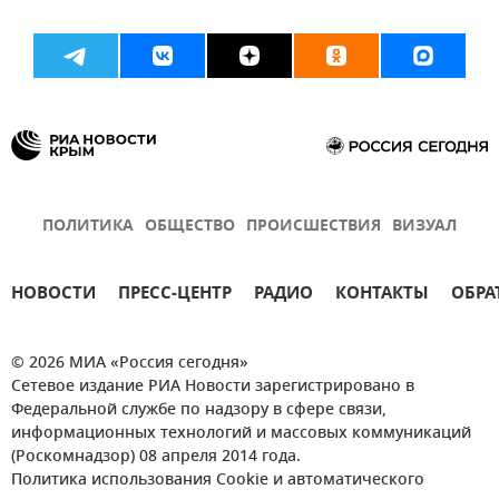
ПОЛИТИКА
ОБЩЕСТВО
ПРОИСШЕСТВИЯ
ВИЗУАЛ
НОВОСТИ
ПРЕСС-ЦЕНТР
РАДИО
КОНТАКТЫ
ОБРА
© 2026 МИА «Россия сегодня»
Сетевое издание РИА Новости зарегистрировано в
Федеральной службе по надзору в сфере связи,
информационных технологий и массовых коммуникаций
(Роскомнадзор) 08 апреля 2014 года.
Политика использования Cookie и автоматического