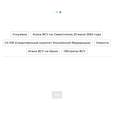
Учкуевка
Атака ВСУ на Севастополь 23 июня 2024 года
СК РФ (Следственный комитет Российской Федерации)
Новости
Атаки ВСУ на Крым
Обстрелы ВСУ