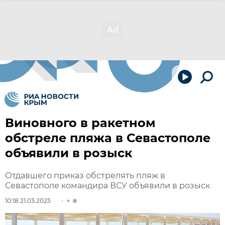
Виновного в ракетном
обстреле пляжа в Севастополе
объявили в розыск
Отдавшего приказ обстрелять пляж в
Севастополе командира ВСУ объявили в розыск
10:18 21.03.2025