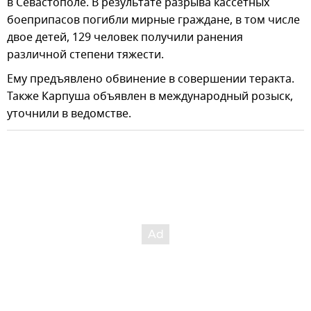
в Севастополе. В результате разрыва кассетных
боеприпасов погибли мирные граждане, в том числе
двое детей, 129 человек получили ранения
различной степени тяжести.
Ему предъявлено обвинение в совершении теракта.
Также Карпуша объявлен в международный розыск,
уточнили в ведомстве.