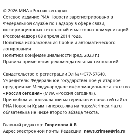
© 2026 МИА «Россия сегодня»
Сетевое издание РИА Новости зарегистрировано в
Федеральной службе по надзору в сфере связи,
информационных технологий и массовых коммуникаций
(Роскомнадзор) 08 апреля 2014 года.
Политика использования Cookie и автоматического
логирования
Политика конфиденциальности (ред. 2023 г.)
Правила применения рекомендательных технологий
Свидетельство о регистрации Эл № ФС77-57640.
Учредитель: Федеральное государственное унитарное
предприятие Международное информационное агентство
«Россия сегодня»
(МИА «Россия сегодня»).
При любом использовании материалов и новостей сайта
РИА Новости Крым гиперссылка на https://crimea.ria.ru
обязательна не ниже второго абзаца текста.
Главный редактор:
Гаврилова А.В.
Адрес электронной почты Редакции:
news.crimea@ria.ru