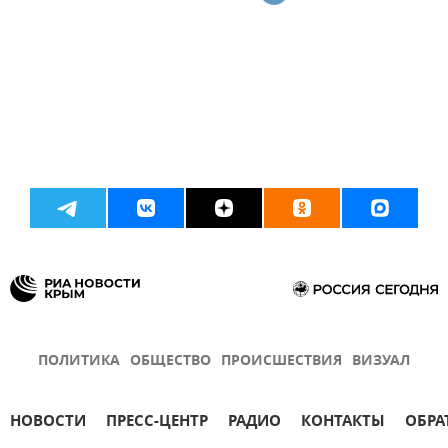
ПОЛИТИКА
ОБЩЕСТВО
ПРОИСШЕСТВИЯ
ВИЗУАЛ
НОВОСТИ
ПРЕСС-ЦЕНТР
РАДИО
КОНТАКТЫ
ОБРА