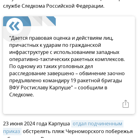
службе Следкома Российской Федерации.
"Дается правовая оценка и действиям лиц,
причастных к ударам по гражданской
инфраструктуре с использованием западных
оперативно-тактических ракетных комплексов.
По одному из таких уголовных дел
расследование завершено – обвинение заочно
предъявлено командиру 19 ракетной бригады
ВФУ Ростиславу Карпуше" – сообщили в
Cледкоме.
23 июня 2024 года Карпуша
отдал подчиненным 
приказ
обстрелять пляж Черноморского побережья