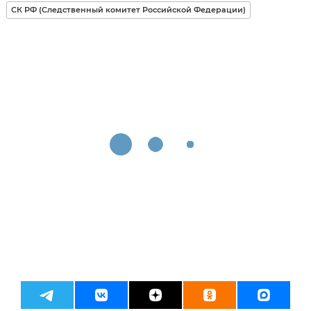
СК РФ (Следственный комитет Российской Федерации)