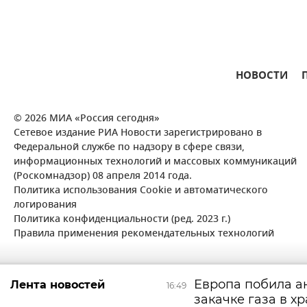
НОВОСТИ
© 2026 МИА «Россия сегодня»
Сетевое издание РИА Новости зарегистрировано в
Федеральной службе по надзору в сфере связи,
информационных технологий и массовых коммуникаций
(Роскомнадзор) 08 апреля 2014 года.
Политика использования Cookie и автоматического
логирования
Политика конфиденциальности (ред. 2023 г.)
Правила применения рекомендательных технологий
Европа побила а
Лента новостей
16:49
закачке газа в х