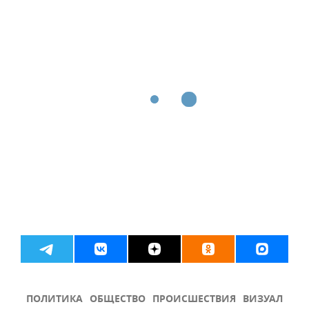
ПОЛИТИКА
ОБЩЕСТВО
ПРОИСШЕСТВИЯ
ВИЗУАЛ