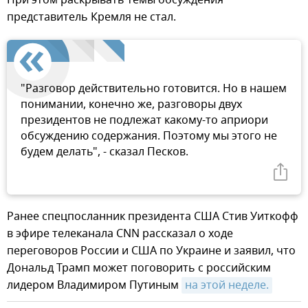
представитель Кремля не стал.
"Разговор действительно готовится. Но в нашем
понимании, конечно же, разговоры двух
президентов не подлежат какому-то априори
обсуждению содержания. Поэтому мы этого не
будем делать", - сказал Песков.
Ранее спецпосланник президента США Стив Уиткофф
в эфире телеканала CNN рассказал о ходе
переговоров России и США по Украине и заявил, что
Дональд Трамп может поговорить с российским
лидером Владимиром Путиным
на этой неделе.