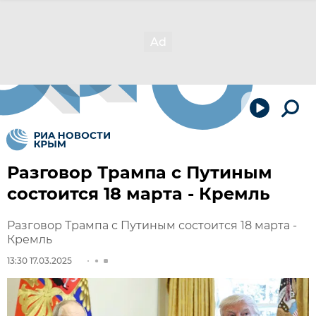
Разговор Трампа с Путиным
состоится 18 марта - Кремль
Разговор Трампа с Путиным состоится 18 марта -
Кремль
13:30 17.03.2025