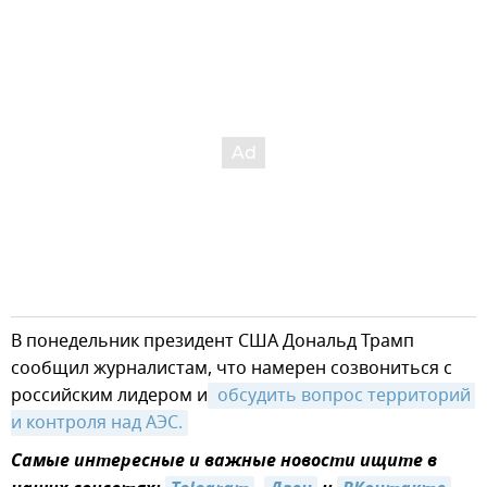
В понедельник президент США Дональд Трамп
сообщил журналистам, что намерен созвониться с
российским лидером и
 обсудить вопрос территорий 
и контроля над АЭС.
Самые интересные и важные новости ищите в