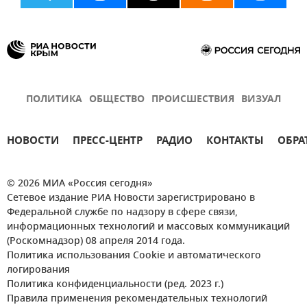
ПОЛИТИКА
ОБЩЕСТВО
ПРОИСШЕСТВИЯ
ВИЗУАЛ
НОВОСТИ
ПРЕСС-ЦЕНТР
РАДИО
КОНТАКТЫ
ОБРА
© 2026 МИА «Россия сегодня»
Сетевое издание РИА Новости зарегистрировано в
Федеральной службе по надзору в сфере связи,
информационных технологий и массовых коммуникаций
(Роскомнадзор) 08 апреля 2014 года.
Политика использования Cookie и автоматического
логирования
Политика конфиденциальности (ред. 2023 г.)
Правила применения рекомендательных технологий