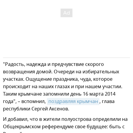
"Радость, надежда и предчувствие скорого
возвращения домой. Очереди на избирательных
участках. Ощущение праздника, чуда, которое
происходит на наших глазах и при нашем участии.
Таким крымчане запомнили день 16 марта 2014
года", – вспомнил,
поздравляя крымчан
, глава
республики Сергей Аксенов.
И добавил, что в жители полуострова определили на
Общекрымском референдуме свое будущее: быть с