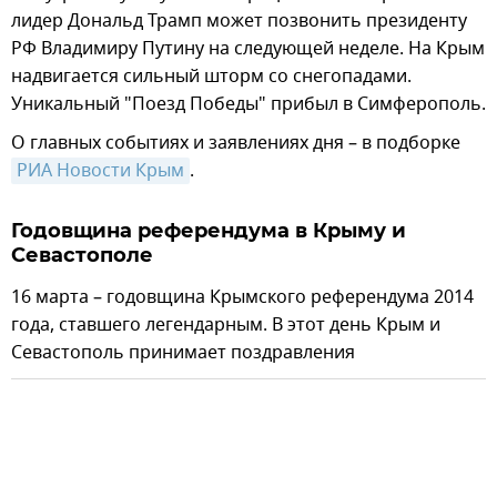
лидер Дональд Трамп может позвонить президенту
РФ Владимиру Путину на следующей неделе. На Крым
надвигается сильный шторм со снегопадами.
Уникальный "Поезд Победы" прибыл в Симферополь.
О главных событиях и заявлениях дня – в подборке
РИА Новости Крым
.
Годовщина референдума в Крыму и
Севастополе
16 марта – годовщина Крымского референдума 2014
года, ставшего легендарным. В этот день Крым и
Севастополь принимает поздравления