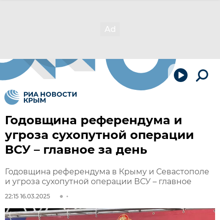
Годовщина референдума и
угроза сухопутной операции
ВСУ – главное за день
Годовщина референдума в Крыму и Севастополе
и угроза сухопутной операции ВСУ – главное
22:15 16.03.2025