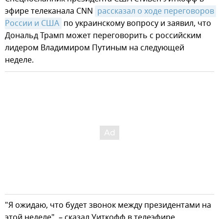
эфире телеканала CNN
рассказал о ходе переговоров 
России и США
по украинскому вопросу и заявил, что
Дональд Трамп может переговорить с российским
лидером Владимиром Путиным на следующей
неделе.
"Я ожидаю, что будет звонок между президентами на
этой неделе", – сказал Уиткофф в телеэфире.