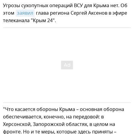
Угрозы сухопутных операций ВСУ для Крыма нет. Об
этом
заявил
глава региона Сергей Аксенов в эфире
телеканала "Крым 24".
"Что касается обороны Крыма – основная оборона
обеспечивается, конечно, на передовой: в
Херсонской, Запорожской областях, в целом на
фронте. Но и те меры, которые здесь приняты –