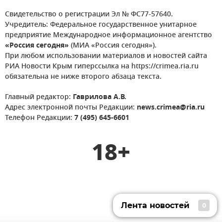
Свидетельство о регистрации Эл № ФС77-57640.
Учредитель: Федеральное государственное унитарное
предприятие Международное информационное агентство
«Россия сегодня»
(МИА «Россия сегодня»).
При любом использовании материалов и новостей сайта
РИА Новости Крым гиперссылка на https://crimea.ria.ru
обязательна не ниже второго абзаца текста.
Главный редактор:
Гаврилова А.В.
Адрес электронной почты Редакции:
news.crimea@ria.ru
Телефон Редакции:
7 (495) 645-6601
18+
Лента новостей
0
Лента новостей