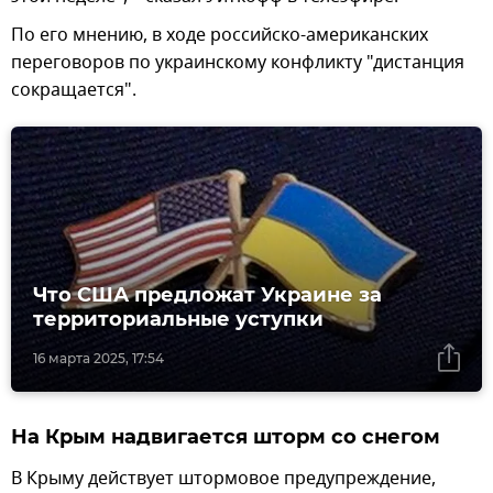
По его мнению, в ходе российско-американских
переговоров по украинскому конфликту "дистанция
сокращается".
Что США предложат Украине за
территориальные уступки
16 марта 2025, 17:54
На Крым надвигается шторм со снегом
В Крыму действует штормовое предупреждение,