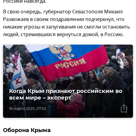
Россией навсегда.
В свою очередь, губернатор Севастополя Михаил
Развожаев в своем поздравлении подчеркнул, что
никакие угрозы и запугивания не смогли остановить
людей, стремившихся вернуться домой, в Россию.
Когда Крым признают российским во
всем мире – эксперт
16 марта 2025, 07:02
Оборона Крыма