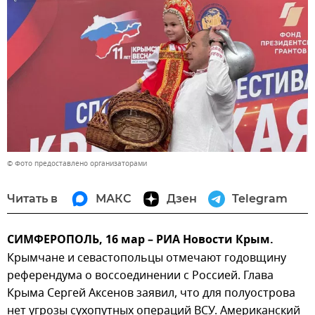
© Фото предоставлено организаторами
Читать в
МАКС
Дзен
Telegram
СИМФЕРОПОЛЬ, 16 мар – РИА Новости Крым.
Крымчане и севастопольцы отмечают годовщину
референдума о воссоединении с Россией. Глава
Крыма Сергей Аксенов заявил, что для полуострова
нет угрозы сухопутных операций ВСУ. Американский