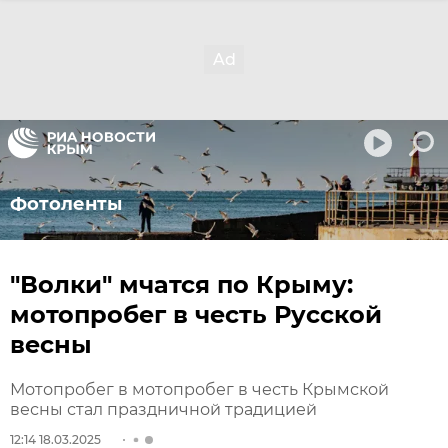
Фотоленты
"Волки" мчатся по Крыму:
мотопробег в честь Русской
весны
Мотопробег в мотопробег в честь Крымской
весны стал праздничной традицией
12:14 18.03.2025