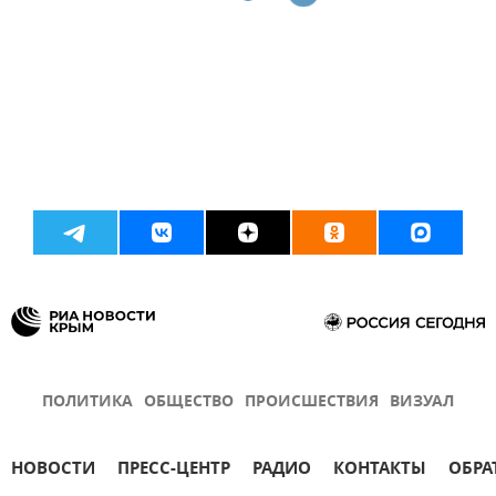
ПОЛИТИКА
ОБЩЕСТВО
ПРОИСШЕСТВИЯ
ВИЗУАЛ
НОВОСТИ
ПРЕСС-ЦЕНТР
РАДИО
КОНТАКТЫ
ОБРА