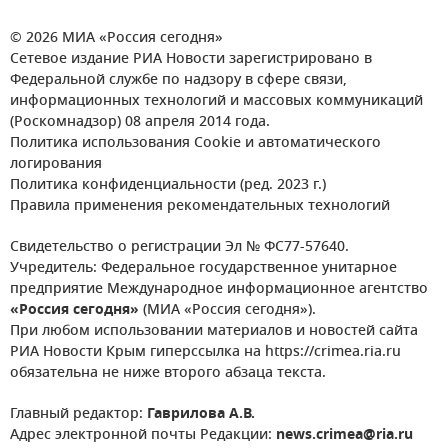
© 2026 МИА «Россия сегодня»
Сетевое издание РИА Новости зарегистрировано в
Федеральной службе по надзору в сфере связи,
информационных технологий и массовых коммуникаций
(Роскомнадзор) 08 апреля 2014 года.
Политика использования Cookie и автоматического
логирования
Политика конфиденциальности (ред. 2023 г.)
Правила применения рекомендательных технологий
Свидетельство о регистрации Эл № ФС77-57640.
Учредитель: Федеральное государственное унитарное
предприятие Международное информационное агентство
«Россия сегодня»
(МИА «Россия сегодня»).
При любом использовании материалов и новостей сайта
РИА Новости Крым гиперссылка на https://crimea.ria.ru
обязательна не ниже второго абзаца текста.
Главный редактор:
Гаврилова А.В.
Адрес электронной почты Редакции:
news.crimea@ria.ru