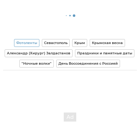
Фотоленты
Севастополь
Крым
Крымская весна
Александр (Хирург) Залдастанов
Праздники и памятные даты
"Ночные волки"
День Воссоединения с Россией