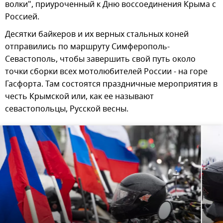
волки", приуроченный к Дню воссоединения Крыма с
Россией.
Десятки байкеров и их верных стальных коней
отправились по маршруту Симферополь-
Севастополь, чтобы завершить свой путь около
точки сборки всех мотолюбителей России - на горе
Гасфорта. Там состоятся праздничные мероприятия в
честь Крымской или, как ее называют
севастопольцы, Русской весны.