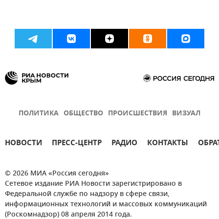
ПОЛИТИКА
ОБЩЕСТВО
ПРОИСШЕСТВИЯ
ВИЗУАЛ
НОВОСТИ
ПРЕСС-ЦЕНТР
РАДИО
КОНТАКТЫ
ОБРА
© 2026 МИА «Россия сегодня»
Сетевое издание РИА Новости зарегистрировано в
Федеральной службе по надзору в сфере связи,
информационных технологий и массовых коммуникаций
(Роскомнадзор) 08 апреля 2014 года.