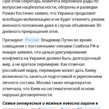
При этом секретарь комитета Верховной рады по
вопросам нацбезопасности, обороны и разведки
Роман Костенко заявил, что Украина продолжит
всеобщую мобилизацию и не будет отменять режим
военного положения даже в случае объявления 30-
дневного прекращения огня.
Президент
России
Владимир Путин во время
совещания с постоянными членами Совбеза РФ в
январе заявлял, что целью урегулирования
конфликта на Украине должен быть долгосрочный
мир, а не краткое перемирие. Как отмечал
российский лидер, перемирие может дать Киеву
возможность заняться подготовкой и укреплением
личного состава. Москва также неоднократно
отмечала, что Киев на систематической основе
нарушал договоренности.
Самые интересные и важные новости ищите в