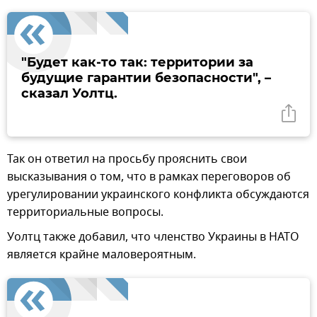
"Будет как-то так: территории за
будущие гарантии безопасности",
–
сказал Уолтц.
Так он ответил на просьбу прояснить свои
высказывания о том, что в рамках переговоров об
урегулировании украинского конфликта обсуждаются
территориальные вопросы.
Уолтц также добавил, что членство Украины в НАТО
является крайне маловероятным.