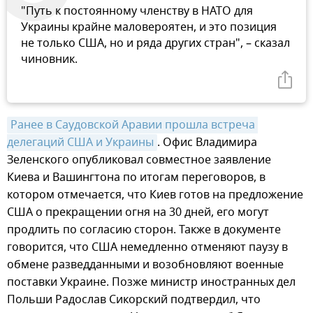
"Путь к постоянному членству в НАТО для
Украины крайне маловероятен, и это позиция
не только США, но и ряда других стран", – сказал
чиновник.
Ранее в Саудовской Аравии прошла встреча 
делегаций США и Украины
. Офис Владимира
Зеленского опубликовал совместное заявление
Киева и Вашингтона по итогам переговоров, в
котором отмечается, что Киев готов на предложение
США о прекращении огня на 30 дней, его могут
продлить по согласию сторон. Также в документе
говорится, что США немедленно отменяют паузу в
обмене разведданными и возобновляют военные
поставки Украине. Позже министр иностранных дел
Польши Радослав Сикорский подтвердил, что