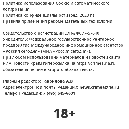
Политика использования Cookie и автоматического
логирования
Политика конфиденциальности (ред. 2023 г.)
Правила применения рекомендательных технологий
Свидетельство о регистрации Эл № ФС77-57640.
Учредитель: Федеральное государственное унитарное
предприятие Международное информационное агентство
«Россия сегодня»
(МИА «Россия сегодня»).
При любом использовании материалов и новостей сайта
РИА Новости Крым гиперссылка на https://crimea.ria.ru
обязательна не ниже второго абзаца текста.
Главный редактор:
Гаврилова А.В.
Адрес электронной почты Редакции:
news.crimea@ria.ru
Телефон Редакции:
7 (495) 645-6601
18+