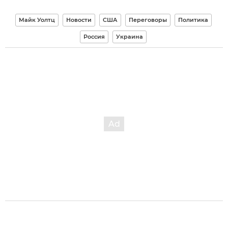
Майк Уолтц
Новости
США
Переговоры
Политика
Россия
Украина