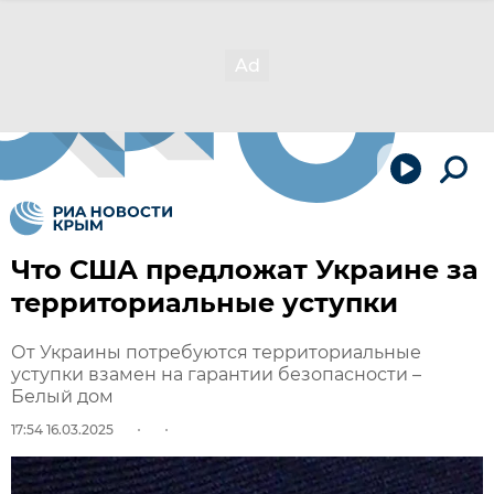
Что США предложат Украине за
территориальные уступки
От Украины потребуются территориальные
уступки взамен на гарантии безопасности –
Белый дом
17:54 16.03.2025