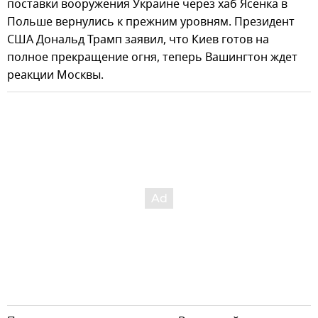
поставки вооружения Украине через хаб Ясенка в
Польше вернулись к прежним уровням. Президент
США Дональд Трамп заявил, что Киев готов на
полное прекращение огня, теперь Вашингтон ждет
реакции Москвы.