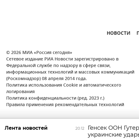
НОВОСТИ
© 2026 МИА «Россия сегодня»
Сетевое издание РИА Новости зарегистрировано в
Федеральной службе по надзору в сфере связи,
информационных технологий и массовых коммуникаций
(Роскомнадзор) 08 апреля 2014 года.
Политика использования Cookie и автоматического
логирования
Политика конфиденциальности (ред. 2023 г.)
Правила применения рекомендательных технологий
Генсек ООН Гуте
Лента новостей
20:12
украинские удар