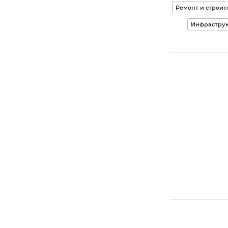
Ремонт и строит
Инфрастру