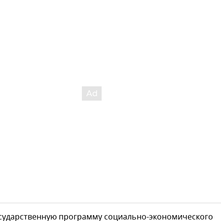
государственную программу социально-экономического