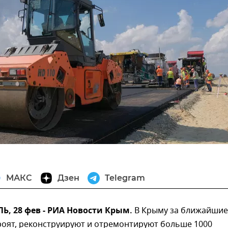
МАКС
Дзен
Telegram
, 28 фев - РИА Новости Крым.
В Крыму за ближайшие
роят, реконструируют и отремонтируют больше 1000