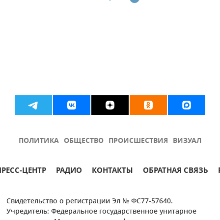
ПОЛИТИКА
ОБЩЕСТВО
ПРОИСШЕСТВИЯ
ВИЗУАЛ
ПРЕСС-ЦЕНТР
РАДИО
КОНТАКТЫ
ОБРАТНАЯ СВЯЗЬ
Свидетельство о регистрации Эл № ФС77-57640.
Учредитель: Федеральное государственное унитарное