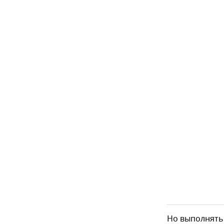
Но выполнять 