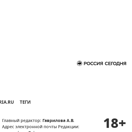
RIA.RU
ТЕГИ
18+
Главный редактор:
Гаврилова А.В.
Адрес электронной почты Редакции: