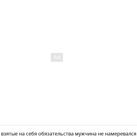
взятые на себя обязательства мужчина не намеревался