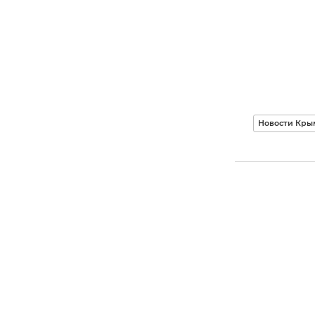
Новости Кры