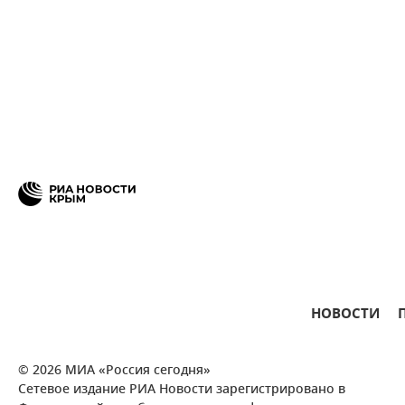
НОВОСТИ
© 2026 МИА «Россия сегодня»
Сетевое издание РИА Новости зарегистрировано в