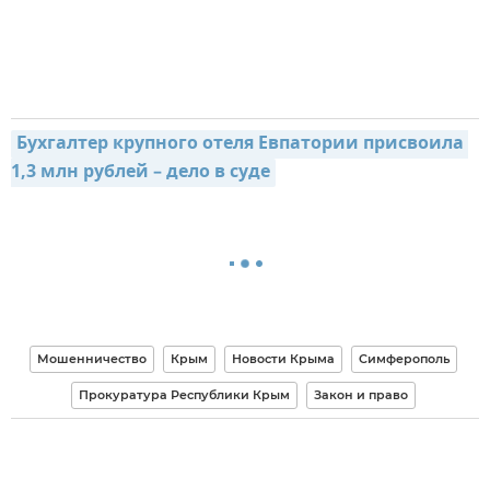
Бухгалтер крупного отеля Евпатории присвоила 
1,3 млн рублей – дело в суде
Мошенничество
Крым
Новости Крыма
Симферополь
Прокуратура Республики Крым
Закон и право