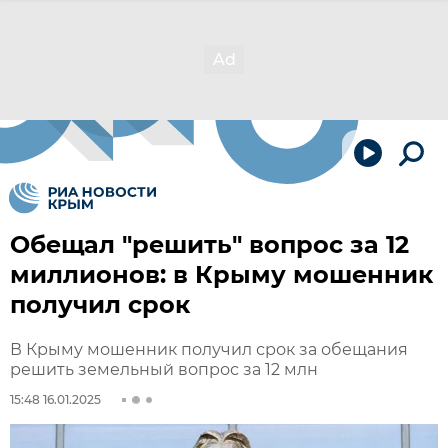
Обещал "решить" вопрос за 12
миллионов: в Крыму мошенник
получил срок
В Крыму мошенник получил срок за обещания
решить земельный вопрос за 12 млн
15:48 16.01.2025