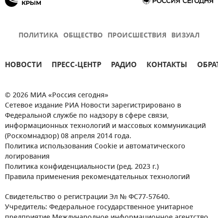
ПОЛИТИКА
ОБЩЕСТВО
ПРОИСШЕСТВИЯ
ВИЗУАЛ
НОВОСТИ
ПРЕСС-ЦЕНТР
РАДИО
КОНТАКТЫ
ОБРА
© 2026 МИА «Россия сегодня»
Сетевое издание РИА Новости зарегистрировано в
Федеральной службе по надзору в сфере связи,
информационных технологий и массовых коммуникаций
(Роскомнадзор) 08 апреля 2014 года.
Политика использования Cookie и автоматического
логирования
Политика конфиденциальности (ред. 2023 г.)
Правила применения рекомендательных технологий
Свидетельство о регистрации Эл № ФС77-57640.
Учредитель: Федеральное государственное унитарное
предприятие Международное информационное агентство