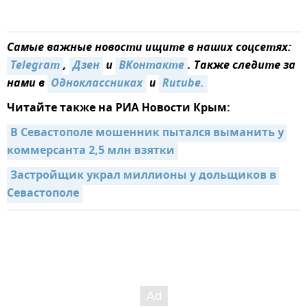
Самые важные новости ищите в наших соцсетях:
Telegram
,
Дзен
и
ВКонтакте
. Также следите за
нами в
Одноклассниках
и
Rutube.
Читайте также на РИА Новости Крым:
В Севастополе мошенник пытался выманить у 
коммерсанта 2,5 млн взятки
Застройщик украл миллионы у дольщиков в 
Севастополе