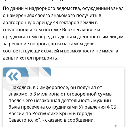
По данным надзорного ведомства, осужденный узнал
о намерениях своего знакомого получить в
долгосрочную аренду 49 гектаров земли в
севастопольском поселке Верхнесадовое и
предложил ему передать деньги должностным лицам
за решение вопроса, хотя на самом деле
соответствующих связей и возможности не имел, а
деньги хотел присвоить.
"Находясь в Симферополе, он получил от
знакомого 3 миллиона от оговоренной суммы,
после чего незаконная деятельность мужчин
была пресечена сотрудниками Управления ФСБ
России по Республике Крым и городу
Севастополю", - сказано в сообщении.