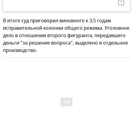
В итоге суд приговорил виновного к 3,5 годам
исправительной колонии общего режима. Уголовное
дело в отношении второго фигуранта, передавшего
деньги "за решение вопроса", выделено в отдельное
производство.