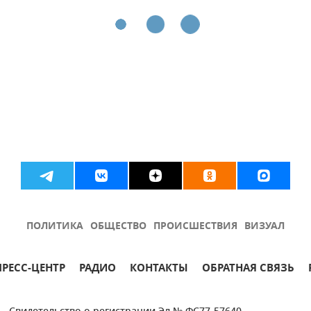
ПОЛИТИКА
ОБЩЕСТВО
ПРОИСШЕСТВИЯ
ВИЗУАЛ
ПРЕСС-ЦЕНТР
РАДИО
КОНТАКТЫ
ОБРАТНАЯ СВЯЗЬ