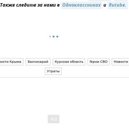
 Также следите за нами в
Одноклассниках
и
Rutube.
вости Крыма
Бахчисарай
Курская область
Герои СВО
Новости
Утраты