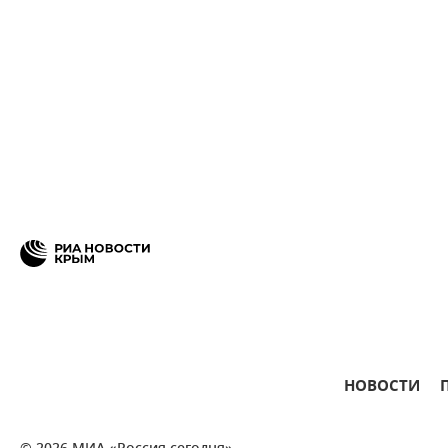
НОВОСТИ