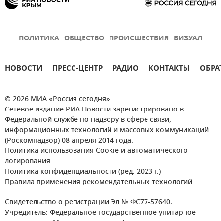
ПОЛИТИКА
ОБЩЕСТВО
ПРОИСШЕСТВИЯ
ВИЗУАЛ
НОВОСТИ
ПРЕСС-ЦЕНТР
РАДИО
КОНТАКТЫ
ОБРА
© 2026 МИА «Россия сегодня»
Сетевое издание РИА Новости зарегистрировано в
Федеральной службе по надзору в сфере связи,
информационных технологий и массовых коммуникаций
(Роскомнадзор) 08 апреля 2014 года.
Политика использования Cookie и автоматического
логирования
Политика конфиденциальности (ред. 2023 г.)
Правила применения рекомендательных технологий
Свидетельство о регистрации Эл № ФС77-57640.
Учредитель: Федеральное государственное унитарное