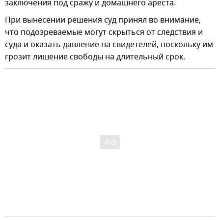
заключения под сражу и домашнего ареста.
При вынесении решения суд принял во внимание,
что подозреваемые могут скрыться от следствия и
суда и оказать давление на свидетелей, поскольку им
грозит лишение свободы на длительный срок.