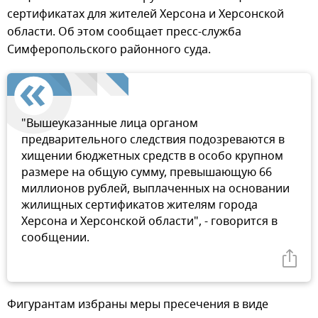
сертификатах для жителей Херсона и Херсонской
области. Об этом сообщает пресс-служба
Симферопольского районного суда.
"Вышеуказанные лица органом
предварительного следствия подозреваются в
хищении бюджетных средств в особо крупном
размере на общую сумму, превышающую 66
миллионов рублей, выплаченных на основании
жилищных сертификатов жителям города
Херсона и Херсонской области", - говорится в
сообщении.
Фигурантам избраны меры пресечения в виде