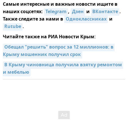
Самые интересные и важные новости ищите в
наших соцсетях:
Telegram
,
Дзен
и
ВКонтакте
.
Также следите за нами в
Одноклассниках
и
Rutube
.
Читайте также на РИА Новости Крым:
Обещал "решить" вопрос за 12 миллионов: в 
Крыму мошенник получил срок
В Крыму чиновница получила взятку ремонтом 
и мебелью