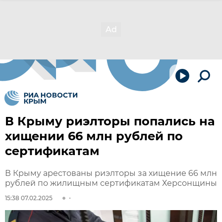
В Крыму риэлторы попались на
хищении 66 млн рублей по
сертификатам
В Крыму арестованы риэлторы за хищение 66 млн
рублей по жилищным сертификатам Херсонщины
15:38 07.02.2025